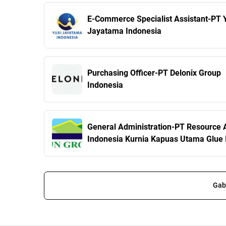
E-Commerce Specialist Assistant-PT 
Jayatama Indonesia
Purchasing Officer-PT Delonix Group
Indonesia
General Administration-PT Resource
Indonesia Kurnia Kapuas Utama Glue 
Gab