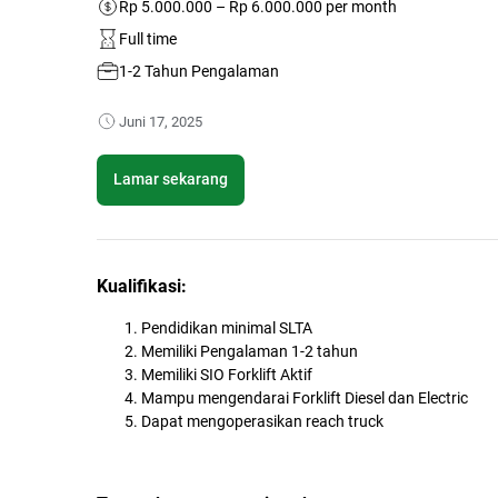
Rp 5.000.000 – Rp 6.000.000 per month
Full time
1-2 Tahun Pengalaman
Juni 17, 2025
Lamar sekarang
Kualifikasi:
Pendidikan minimal SLTA
Memiliki Pengalaman 1-2 tahun
Memiliki SIO Forklift Aktif
Mampu mengendarai Forklift Diesel dan Electric
Dapat mengoperasikan reach truck