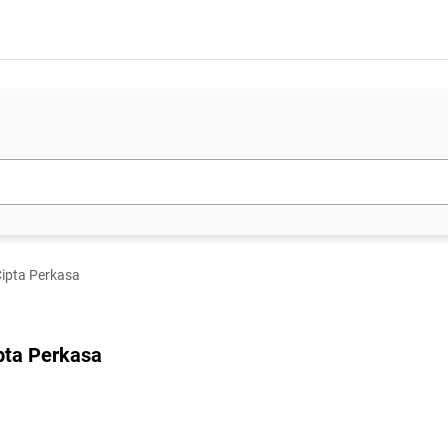
 Cipta Perkasa
ipta Perkasa