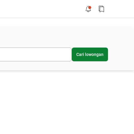
Cari lowongan