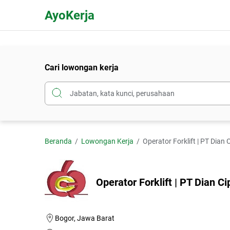
AyoKerja
Cari lowongan kerja
Beranda
Lowongan Kerja
Operator Forklift | PT Dian
Operator Forklift | PT Dian C
Bogor, Jawa Barat