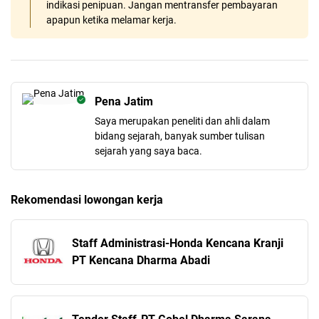
indikasi penipuan. Jangan mentransfer pembayaran
apapun ketika melamar kerja.
Pena Jatim
Saya merupakan peneliti dan ahli dalam
bidang sejarah, banyak sumber tulisan
sejarah yang saya baca.
Rekomendasi lowongan kerja
Staff Administrasi-Honda Kencana Kranji
PT Kencana Dharma Abadi