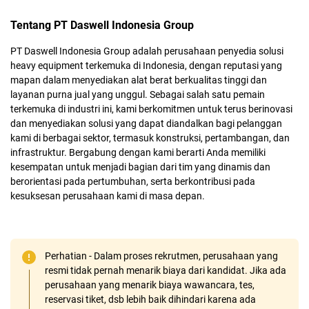
Tentang PT Daswell Indonesia Group
PT Daswell Indonesia Group adalah perusahaan penyedia solusi
heavy equipment terkemuka di Indonesia, dengan reputasi yang
mapan dalam menyediakan alat berat berkualitas tinggi dan
layanan purna jual yang unggul. Sebagai salah satu pemain
terkemuka di industri ini, kami berkomitmen untuk terus berinovasi
dan menyediakan solusi yang dapat diandalkan bagi pelanggan
kami di berbagai sektor, termasuk konstruksi, pertambangan, dan
infrastruktur. Bergabung dengan kami berarti Anda memiliki
kesempatan untuk menjadi bagian dari tim yang dinamis dan
berorientasi pada pertumbuhan, serta berkontribusi pada
kesuksesan perusahaan kami di masa depan.
Perhatian - Dalam proses rekrutmen, perusahaan yang
resmi tidak pernah menarik biaya dari kandidat. Jika ada
perusahaan yang menarik biaya wawancara, tes,
reservasi tiket, dsb lebih baik dihindari karena ada