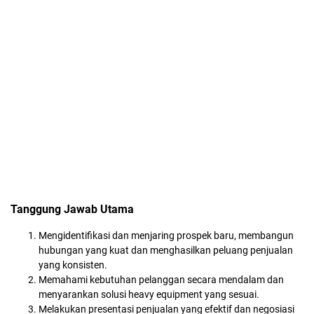
Tanggung Jawab Utama
Mengidentifikasi dan menjaring prospek baru, membangun
hubungan yang kuat dan menghasilkan peluang penjualan
yang konsisten.
Memahami kebutuhan pelanggan secara mendalam dan
menyarankan solusi heavy equipment yang sesuai.
Melakukan presentasi penjualan yang efektif dan negosiasi