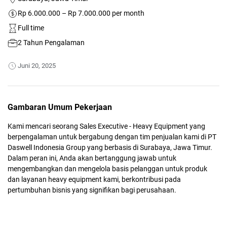
Rp 6.000.000 – Rp 7.000.000 per month
Full time
2 Tahun Pengalaman
Juni 20, 2025
Gambaran Umum Pekerjaan
Kami mencari seorang Sales Executive - Heavy Equipment yang
berpengalaman untuk bergabung dengan tim penjualan kami di PT
Daswell Indonesia Group yang berbasis di Surabaya, Jawa Timur.
Dalam peran ini, Anda akan bertanggung jawab untuk
mengembangkan dan mengelola basis pelanggan untuk produk
dan layanan heavy equipment kami, berkontribusi pada
pertumbuhan bisnis yang signifikan bagi perusahaan.