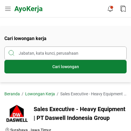
AyoKerja
Cari lowongan kerja
Cari lowongan
Beranda
Lowongan Kerja
Sales Executive - Heavy Equipment | PT Daswell Indonesia Group
Sales Executive - Heavy Equipment
| PT Daswell Indonesia Group
Surabaya, Jawa Timur