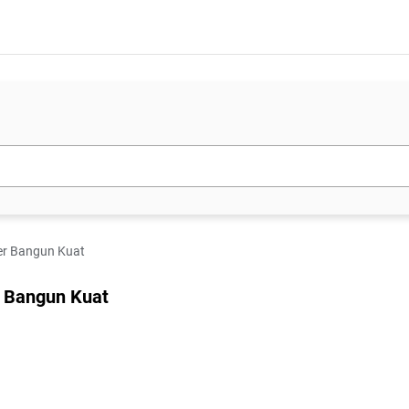
ber Bangun Kuat
r Bangun Kuat