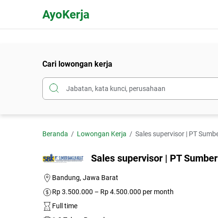
AyoKerja
Cari lowongan kerja
Beranda
Lowongan Kerja
Sales supervisor | PT Sum
Sales supervisor | PT Sumbe
Bandung, Jawa Barat
Rp 3.500.000 – Rp 4.500.000 per month
Full time