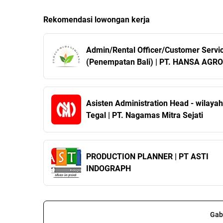
Rekomendasi lowongan kerja
Admin/Rental Officer/Customer Servi
(Penempatan Bali) | PT. HANSA AGRO
LESTARI
Asisten Administration Head - wilayah
Tegal | PT. Nagamas Mitra Sejati
PRODUCTION PLANNER | PT ASTI
INDOGRAPH
Gab