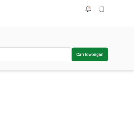
Cari lowongan