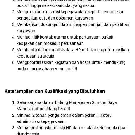
posisi hingga seleksi kandidat yang sesuai
Mengelola administrasi kepegawaian, seperti pemrosesan
penggajian, cuti, dan dokumen karyawan
Memberikan dukungan dalam pengembangan dan pelatihan
karyawan
Menjadi titik kontak utama untuk pertanyaan terkait
kebijakan dan prosedur perusahaan
Membantu dalam analisis data HR untuk menginformasikan
keputusan strategis
Mengkoordinasikan kegiatan dan acara untuk mendukung
budaya perusahaan yang positif
Keterampilan dan Kualifikasi yang Dibutuhkan
Gelar sarjana dalam bidang Manajemen Sumber Daya
Manusia, atau bidang terkait
Minimal 2 tahun pengalaman dalam peran HR atau
administrasi kepegawaian
Memahami prinsip-prinsip HR dan regulasi ketenagakerjaan
di Indonesia