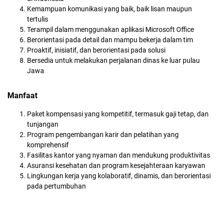
Kemampuan komunikasi yang baik, baik lisan maupun
tertulis
Terampil dalam menggunakan aplikasi Microsoft Office
Berorientasi pada detail dan mampu bekerja dalam tim
Proaktif, inisiatif, dan berorientasi pada solusi
Bersedia untuk melakukan perjalanan dinas ke luar pulau
Jawa
Manfaat
Paket kompensasi yang kompetitif, termasuk gaji tetap, dan
tunjangan
Program pengembangan karir dan pelatihan yang
komprehensif
Fasilitas kantor yang nyaman dan mendukung produktivitas
Asuransi kesehatan dan program kesejahteraan karyawan
Lingkungan kerja yang kolaboratif, dinamis, dan berorientasi
pada pertumbuhan