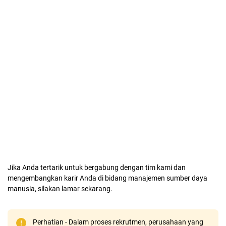
Jika Anda tertarik untuk bergabung dengan tim kami dan
mengembangkan karir Anda di bidang manajemen sumber daya
manusia, silakan lamar sekarang.
Perhatian - Dalam proses rekrutmen, perusahaan yang