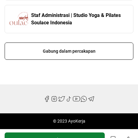
Staf Administrasi | Studio Yoga & Pilates
Soulace Indonesia
Gabung dalam percakapan
© 2023 AyoKerja