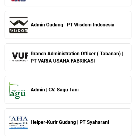
Admin Gudang | PT Wisdom Indonesia
Branch Administration Officer ( Tabanan) |
PT VARIA USAHA FABRIKASI
Admin | CV. Sagu Tani
Helper-Kurir Gudang | PT Syaharani