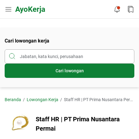
AyoKerja
Cari lowongan kerja
Cari lowongan
Beranda
Lowongan Kerja
Staff HR | PT Prima Nusantara Permai
Staff HR | PT Prima Nusantara
Permai