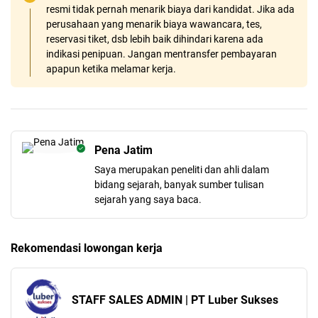
resmi tidak pernah menarik biaya dari kandidat. Jika ada
perusahaan yang menarik biaya wawancara, tes,
reservasi tiket, dsb lebih baik dihindari karena ada
indikasi penipuan. Jangan mentransfer pembayaran
apapun ketika melamar kerja.
Pena Jatim
Saya merupakan peneliti dan ahli dalam
bidang sejarah, banyak sumber tulisan
sejarah yang saya baca.
Rekomendasi lowongan kerja
STAFF SALES ADMIN | PT Luber Sukses