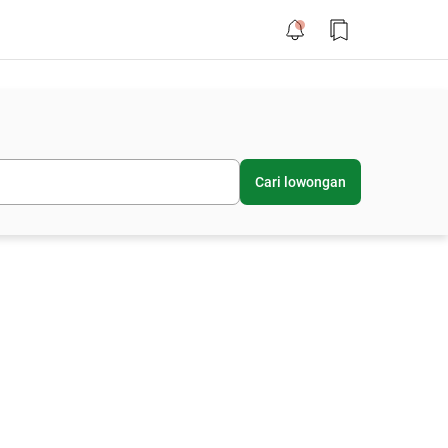
Cari lowongan