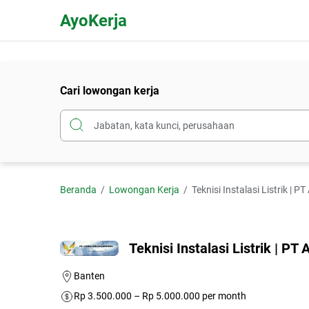
AyoKerja
Cari lowongan kerja
Beranda
Lowongan Kerja
Teknisi Instalasi Listrik | 
Teknisi Instalasi Listrik | PT
Banten
Rp 3.500.000 – Rp 5.000.000 per month