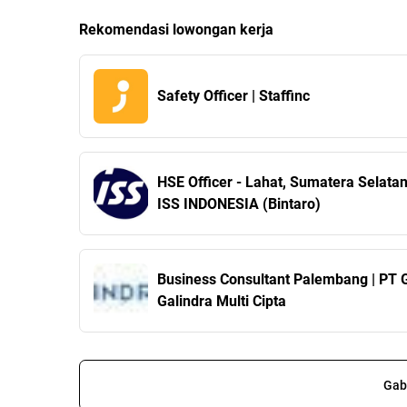
Rekomendasi lowongan kerja
Safety Officer | Staffinc
HSE Officer - Lahat, Sumatera Selatan
ISS INDONESIA (Bintaro)
Business Consultant Palembang | PT 
Galindra Multi Cipta
Gab