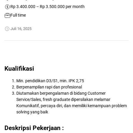
Rp 3.400.000 – Rp 3.500.000 per month
Full time
Juli 16, 2025
Kualifikasi
Min. pendidikan D3/S1, min. IPK 2,75
Berpenampilan rapi dan profesional
Diutamakan berpengalaman di bidang Customer
Service/Sales, fresh graduate dipersilakan melamar
Komunikatif, percaya diri, dan memiliki kemampuan problem
solving yang baik
Deskripsi Pekerjaan :