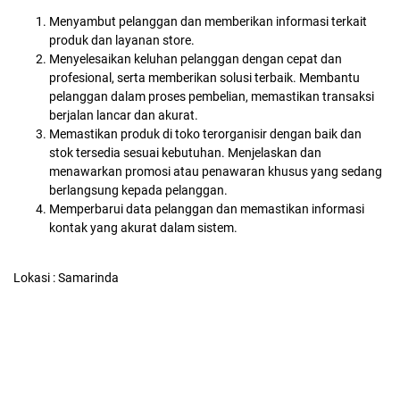
Menyambut pelanggan dan memberikan informasi terkait
produk dan layanan store.
Menyelesaikan keluhan pelanggan dengan cepat dan
profesional, serta memberikan solusi terbaik. Membantu
pelanggan dalam proses pembelian, memastikan transaksi
berjalan lancar dan akurat.
Memastikan produk di toko terorganisir dengan baik dan
stok tersedia sesuai kebutuhan. Menjelaskan dan
menawarkan promosi atau penawaran khusus yang sedang
berlangsung kepada pelanggan.
Memperbarui data pelanggan dan memastikan informasi
kontak yang akurat dalam sistem.
Lokasi : Samarinda