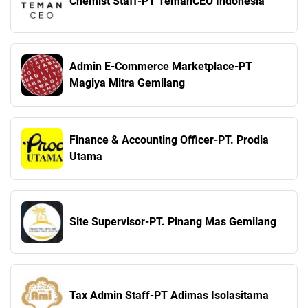
Chemist Staff-PT TemanCEO Indonesia
Admin E-Commerce Marketplace-PT
Magiya Mitra Gemilang
Finance & Accounting Officer-PT. Prodia
Utama
Site Supervisor-PT. Pinang Mas Gemilang
Tax Admin Staff-PT Adimas Isolasitama