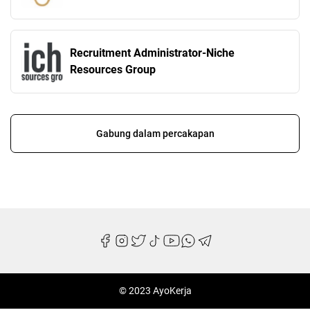
Recruitment Administrator-Niche
Resources Group
Gabung dalam percakapan
© 2023 AyoKerja