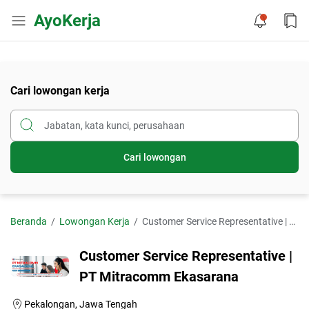
AyoKerja
Cari lowongan kerja
Cari lowongan
Beranda
Lowongan Kerja
Customer Service Representative | PT Mitracomm Ekasarana
Customer Service Representative |
PT Mitracomm Ekasarana
Pekalongan, Jawa Tengah