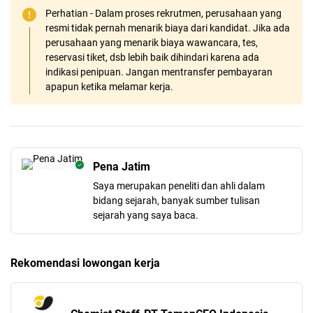
Perhatian - Dalam proses rekrutmen, perusahaan yang
resmi tidak pernah menarik biaya dari kandidat. Jika ada
perusahaan yang menarik biaya wawancara, tes,
reservasi tiket, dsb lebih baik dihindari karena ada
indikasi penipuan. Jangan mentransfer pembayaran
apapun ketika melamar kerja.
Pena Jatim
Saya merupakan peneliti dan ahli dalam
bidang sejarah, banyak sumber tulisan
sejarah yang saya baca.
Rekomendasi lowongan kerja