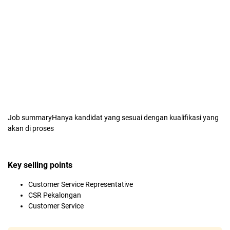
Job summaryHanya kandidat yang sesuai dengan kualifikasi yang
akan di proses
Key selling points
Customer Service Representative
CSR Pekalongan
Customer Service