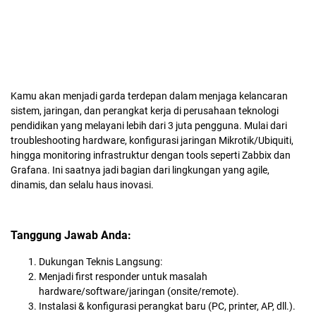
Kamu akan menjadi garda terdepan dalam menjaga kelancaran
sistem, jaringan, dan perangkat kerja di perusahaan teknologi
pendidikan yang melayani lebih dari 3 juta pengguna. Mulai dari
troubleshooting hardware, konfigurasi jaringan Mikrotik/Ubiquiti,
hingga monitoring infrastruktur dengan tools seperti Zabbix dan
Grafana. Ini saatnya jadi bagian dari lingkungan yang agile,
dinamis, dan selalu haus inovasi.
Tanggung Jawab Anda:
Dukungan Teknis Langsung:
Menjadi first responder untuk masalah
hardware/software/jaringan (onsite/remote).
Instalasi & konfigurasi perangkat baru (PC, printer, AP, dll.).