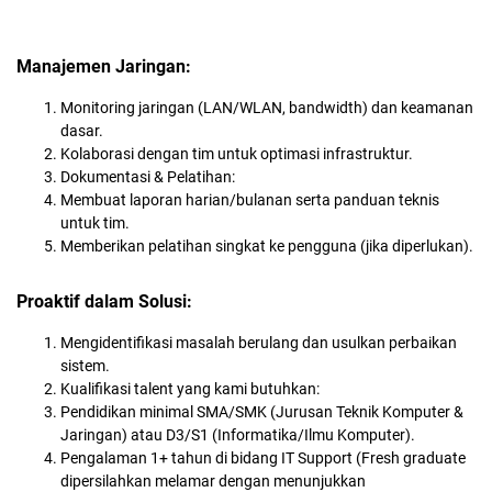
Manajemen Jaringan:
Monitoring jaringan (LAN/WLAN, bandwidth) dan keamanan
dasar.
Kolaborasi dengan tim untuk optimasi infrastruktur.
Dokumentasi & Pelatihan:
Membuat laporan harian/bulanan serta panduan teknis
untuk tim.
Memberikan pelatihan singkat ke pengguna (jika diperlukan).
Proaktif dalam Solusi:
Mengidentifikasi masalah berulang dan usulkan perbaikan
sistem.
Kualifikasi talent yang kami butuhkan:
Pendidikan minimal SMA/SMK (Jurusan Teknik Komputer &
Jaringan) atau D3/S1 (Informatika/Ilmu Komputer).
Pengalaman 1+ tahun di bidang IT Support (Fresh graduate
dipersilahkan melamar dengan menunjukkan