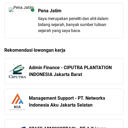
Pena Jatim
Saya merupakan peneliti dan ahli dalam
bidang sejarah, banyak sumber tulisan
sejarah yang saya baca.
Rekomendasi lowongan kerja
Admin Finance - CIPUTRA PLANTATION
INDONESIA Jakarta Barat
Management Support - PT. Networks
Indonesia Aku Jakarta Selatan