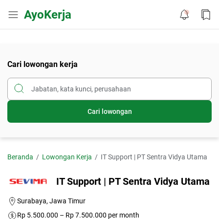
AyoKerja
Cari lowongan kerja
Cari lowongan
Beranda
Lowongan Kerja
IT Support | PT Sentra Vidya Utama
IT Support | PT Sentra Vidya Utama
Surabaya, Jawa Timur
Rp 5.500.000 – Rp 7.500.000 per month