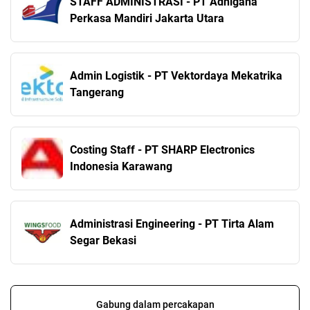
STAFF ADMINISTRASI - PT Adhigana
Perkasa Mandiri Jakarta Utara
Admin Logistik - PT Vektordaya Mekatrika
Tangerang
Costing Staff - PT SHARP Electronics
Indonesia Karawang
Administrasi Engineering - PT Tirta Alam
Segar Bekasi
Gabung dalam percakapan