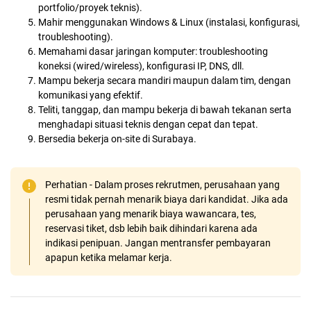
portfolio/proyek teknis).
Mahir menggunakan Windows & Linux (instalasi, konfigurasi,
troubleshooting).
Memahami dasar jaringan komputer: troubleshooting
koneksi (wired/wireless), konfigurasi IP, DNS, dll.
Mampu bekerja secara mandiri maupun dalam tim, dengan
komunikasi yang efektif.
Teliti, tanggap, dan mampu bekerja di bawah tekanan serta
menghadapi situasi teknis dengan cepat dan tepat.
Bersedia bekerja on-site di Surabaya.
Perhatian - Dalam proses rekrutmen, perusahaan yang
resmi tidak pernah menarik biaya dari kandidat. Jika ada
perusahaan yang menarik biaya wawancara, tes,
reservasi tiket, dsb lebih baik dihindari karena ada
indikasi penipuan. Jangan mentransfer pembayaran
apapun ketika melamar kerja.