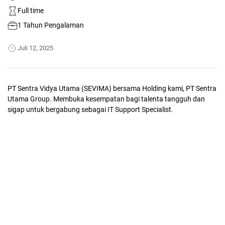
Full time
1 Tahun Pengalaman
Juli 12, 2025
PT Sentra Vidya Utama (SEVIMA) bersama Holding kami, PT Sentra
Utama Group. Membuka kesempatan bagi talenta tangguh dan
sigap untuk bergabung sebagai IT Support Specialist.