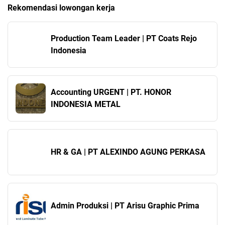
Rekomendasi lowongan kerja
Production Team Leader | PT Coats Rejo
Indonesia
Accounting URGENT | PT. HONOR
INDONESIA METAL
HR & GA | PT ALEXINDO AGUNG PERKASA
Admin Produksi | PT Arisu Graphic Prima