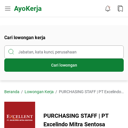
AyoKerja
Cari lowongan kerja
Cari lowongan
Beranda
Lowongan Kerja
PURCHASING STAFF | PT Excelindo Mitra Sentosa
PURCHASING STAFF | PT
Excelindo Mitra Sentosa