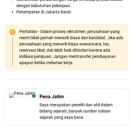
dengan kebutuhan pekerjaan.
Penempatan di Jakarta Barat.
Perhatian - Dalam proses rekrutmen, perusahaan yang
resmi tidak pernah menarik biaya dari kandidat. Jika ada
perusahaan yang menarik biaya wawancara, tes,
reservasi tiket, dsb lebih baik dihindari karena ada
indikasi penipuan. Jangan mentransfer pembayaran
apapun ketika melamar kerja.
Pena Jatim
Saya merupakan peneliti dan ahli dalam
bidang sejarah, banyak sumber tulisan
sejarah yang saya baca.