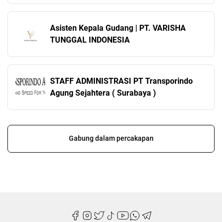
Asisten Kepala Gudang | PT. VARISHA
TUNGGAL INDONESIA
STAFF ADMINISTRASI PT Transporindo
Agung Sejahtera ( Surabaya )
Gabung dalam percakapan