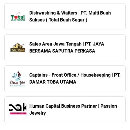
Dishwashing & Waiters | PT. Multi Buah
Sukses ( Total Buah Segar )
Sales Area Jawa Tengah | PT. JAYA
BERSAMA SAPUTRA PERKASA
Captains - Front Office / Housekeeping | PT.
DAMAR TOBA UTAMA
Human Capital Business Partner | Passion
Jewelry