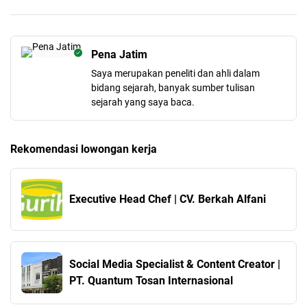
Pena Jatim
Saya merupakan peneliti dan ahli dalam
bidang sejarah, banyak sumber tulisan
sejarah yang saya baca.
Rekomendasi lowongan kerja
Executive Head Chef | CV. Berkah Alfani
Social Media Specialist & Content Creator |
PT. Quantum Tosan Internasional