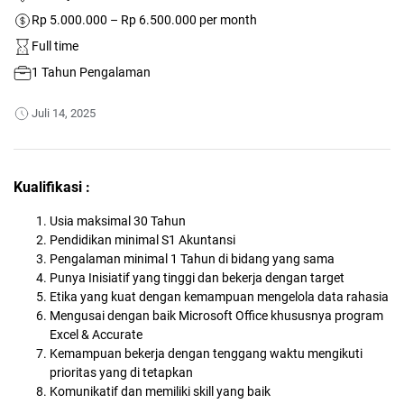
Rp 5.000.000 – Rp 6.500.000 per month
Full time
1 Tahun Pengalaman
Juli 14, 2025
Kualifikasi :
Usia maksimal 30 Tahun
Pendidikan minimal S1 Akuntansi
Pengalaman minimal 1 Tahun di bidang yang sama
Punya Inisiatif yang tinggi dan bekerja dengan target
Etika yang kuat dengan kemampuan mengelola data rahasia
Mengusai dengan baik Microsoft Office khususnya program
Excel & Accurate
Kemampuan bekerja dengan tenggang waktu mengikuti
prioritas yang di tetapkan
Komunikatif dan memiliki skill yang baik