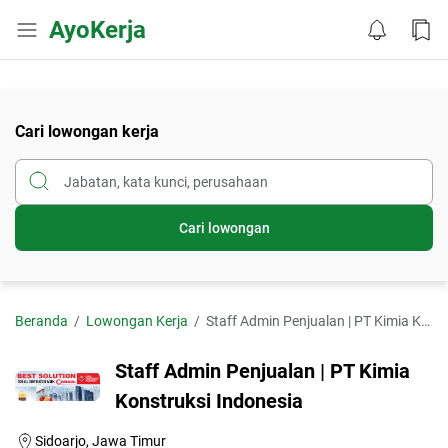
AyoKerja
Cari lowongan kerja
Cari lowongan
Beranda
Lowongan Kerja
Staff Admin Penjualan | PT Kimia Konstruksi Indonesia
Staff Admin Penjualan | PT Kimia
Konstruksi Indonesia
Sidoarjo, Jawa Timur