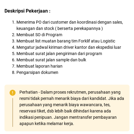
Deskripsi Pekerjaan :
Menerima PO dari customer dan koordinasi dengan sales,
keuangan dan stock ( berserta perekapannya )
Membuat SO di Program
Membuat list muatan barang tim Forklif atau Logistic
Mengatur jadwal kiriman driver kantor dan ekspedisi luar
Membuat surat jalan pengiriman dari program
Membuat surat jalan sample dan bulk
Membuat laporan harian
Pengarsipan dokumen
Perhatian - Dalam proses rekrutmen, perusahaan yang
resmi tidak pernah menarik biaya dari kandidat. Jika ada
perusahaan yang menarik biaya wawancara, tes,
reservasi tiket, dsb lebih baik dihindari karena ada
indikasi penipuan. Jangan mentransfer pembayaran
apapun ketika melamar kerja.