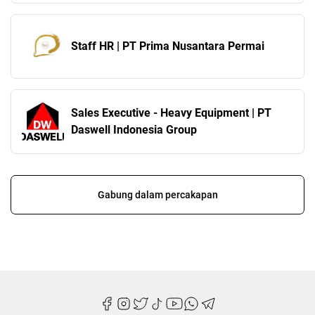
Staff HR | PT Prima Nusantara Permai
Sales Executive - Heavy Equipment | PT
Daswell Indonesia Group
Gabung dalam percakapan