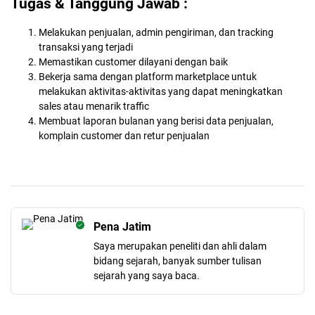
Tugas & Tanggung Jawab :
Melakukan penjualan, admin pengiriman, dan tracking
transaksi yang terjadi
Memastikan customer dilayani dengan baik
Bekerja sama dengan platform marketplace untuk
melakukan aktivitas-aktivitas yang dapat meningkatkan
sales atau menarik traffic
Membuat laporan bulanan yang berisi data penjualan,
komplain customer dan retur penjualan
Pena Jatim
Saya merupakan peneliti dan ahli dalam
bidang sejarah, banyak sumber tulisan
sejarah yang saya baca.