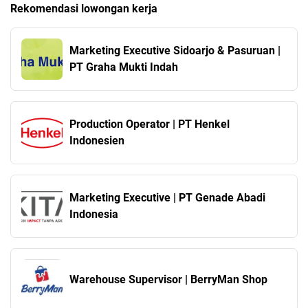
Rekomendasi lowongan kerja
Marketing Executive Sidoarjo & Pasuruan |
PT Graha Mukti Indah
Production Operator | PT Henkel
Indonesien
Marketing Executive | PT Genade Abadi
Indonesia
Warehouse Supervisor | BerryMan Shop