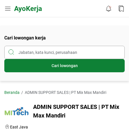
AyoKerja
Cari lowongan kerja
Cari lowongan
Beranda
ADMIN SUPPORT SALES | PT Mix Max Mandiri
ADMIN SUPPORT SALES | PT Mix
Max Mandiri
East Java