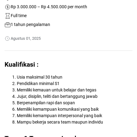
Rp 3.000.000 – Rp 4.500.000 per month
Full time
1 tahun pengalaman
Agustus 01, 2025
Kualifikasi :
Usia maksimal 30 tahun
Pendidikan minimal S1
Memiliki kemauan untuk belajar dan tegas
Jujur, disiplin, teliti dan bertanggung jawab
Berpenampilan rapi dan sopan
Memiliki kemampuan komunikasi yang baik
Memiliki kemampuan interpersonal yang baik
Mampu bekerja secara team maupun individu