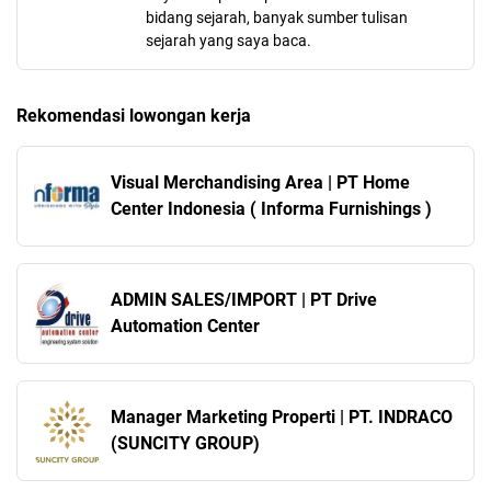
bidang sejarah, banyak sumber tulisan
sejarah yang saya baca.
Rekomendasi lowongan kerja
Visual Merchandising Area | PT Home
Center Indonesia ( Informa Furnishings )
ADMIN SALES/IMPORT | PT Drive
Automation Center
Manager Marketing Properti | PT. INDRACO
(SUNCITY GROUP)