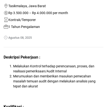
Tasikmalaya, Jawa Barat
Rp 3.500.000 – Rp 4.000.000 per month
Kontrak/Temporer
1 Tahun Pengalaman
Agustus 08, 2025
Deskripsi Pekerjaan :
Melakukan Kontrol terhadap perencanaan, proses, dan
realisasi pemeriksaan/Audit Internal
Merumuskan dan memberikan masukan pemecahan
masalah temuan audit dengan melakukan analisis yang
tepat dan akurat
Kualifikasi :