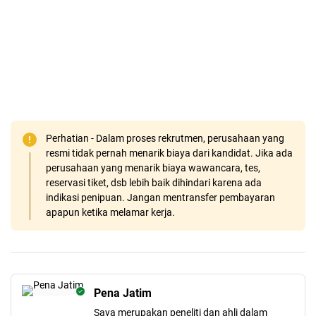
Perhatian - Dalam proses rekrutmen, perusahaan yang
resmi tidak pernah menarik biaya dari kandidat. Jika ada
perusahaan yang menarik biaya wawancara, tes,
reservasi tiket, dsb lebih baik dihindari karena ada
indikasi penipuan. Jangan mentransfer pembayaran
apapun ketika melamar kerja.
Pena Jatim
Saya merupakan peneliti dan ahli dalam