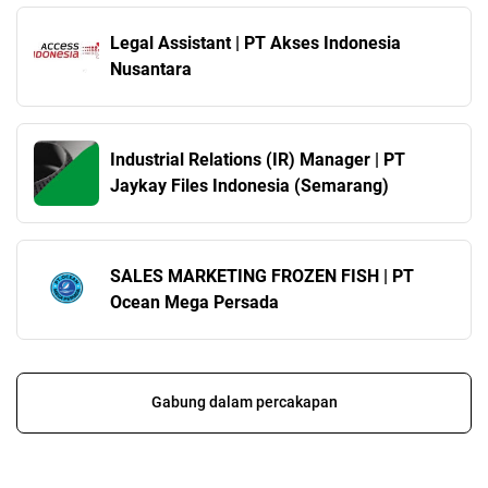
Legal Assistant | PT Akses Indonesia
Nusantara
Industrial Relations (IR) Manager | PT
Jaykay Files Indonesia (Semarang)
SALES MARKETING FROZEN FISH | PT
Ocean Mega Persada
Gabung dalam percakapan