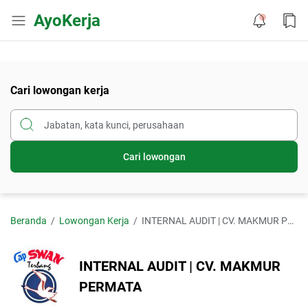
AyoKerja
Cari lowongan kerja
Cari lowongan
Beranda
Lowongan Kerja
INTERNAL AUDIT | CV. MAKMUR PERMATA
INTERNAL AUDIT | CV. MAKMUR
PERMATA