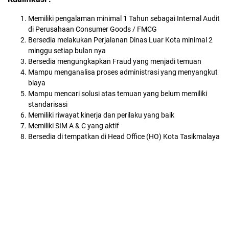
Memiliki pengalaman minimal 1 Tahun sebagai Internal Audit
di Perusahaan Consumer Goods / FMCG
Bersedia melakukan Perjalanan Dinas Luar Kota minimal 2
minggu setiap bulan nya
Bersedia mengungkapkan Fraud yang menjadi temuan
Mampu menganalisa proses administrasi yang menyangkut
biaya
Mampu mencari solusi atas temuan yang belum memiliki
standarisasi
Memiliki riwayat kinerja dan perilaku yang baik
Memiliki SIM A & C yang aktif
Bersedia di tempatkan di Head Office (HO) Kota Tasikmalaya