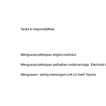
Tasks & responsibilities
Menguasai pekerjaan engine overhaul
Menguasai pekerjaan perbaikan undercarriage , Electrical
Menguasai / sering menangani unit LV merk Toyota