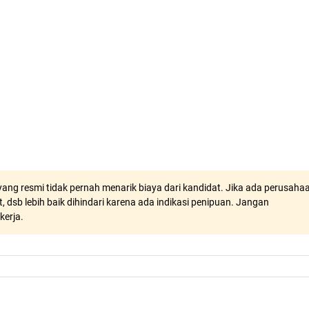
ang resmi tidak pernah menarik biaya dari kandidat. Jika ada perusaha
, dsb lebih baik dihindari karena ada indikasi penipuan. Jangan
kerja.