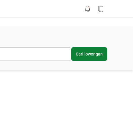
Cari lowongan