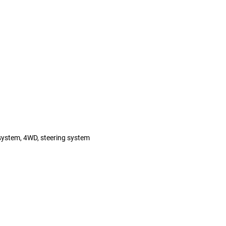
 system, 4WD, steering system