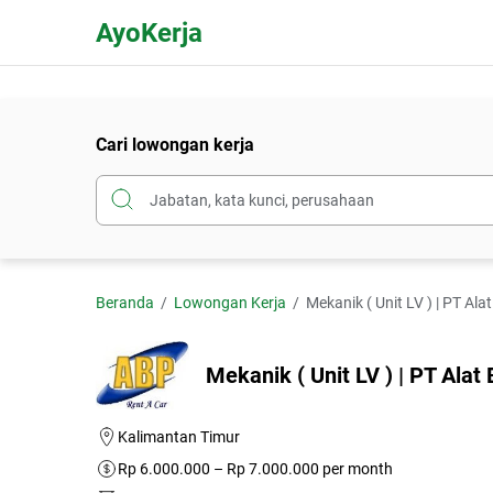
AyoKerja
Cari lowongan kerja
Beranda
Lowongan Kerja
Mekanik ( Unit LV ) | PT Al
Mekanik ( Unit LV ) | PT Ala
Kalimantan Timur
Rp 6.000.000 – Rp 7.000.000 per month