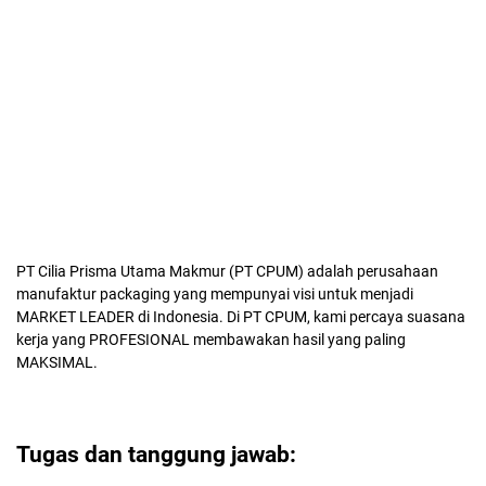
PT Cilia Prisma Utama Makmur (PT CPUM) adalah perusahaan
manufaktur packaging yang mempunyai visi untuk menjadi
MARKET LEADER di Indonesia. Di PT CPUM, kami percaya suasana
kerja yang PROFESIONAL membawakan hasil yang paling
MAKSIMAL.
Tugas dan tanggung jawab: