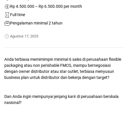
Rp 4.500.000 – Rp 6.500.000 per month
Full time
Pengalaman minimal 2 tahun
Agustus 17, 2025
Anda terbiasa memimimpin minimal 6 sales di perusahaan flexible
packaging atau non perishable FMCG, mampu bernegosiasi
dengan owner distributor atau star outlet, terbiasa menyusun
business plan untuk distributor dan bekerja dengan target?
Dan Anda ingin mempunyai jenjang karir di perusahaan berskala
nasional?