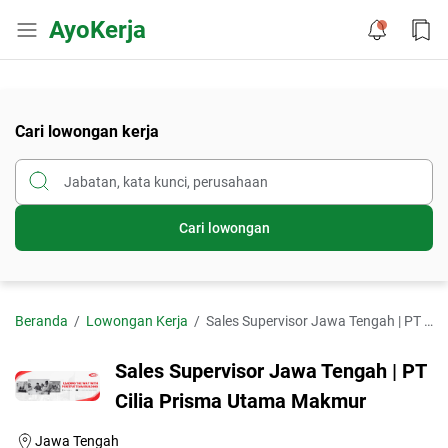
AyoKerja
Cari lowongan kerja
Cari lowongan
Beranda
Lowongan Kerja
Sales Supervisor Jawa Tengah | PT Cilia Prisma Utama Makmur
Sales Supervisor Jawa Tengah | PT
Cilia Prisma Utama Makmur
Jawa Tengah