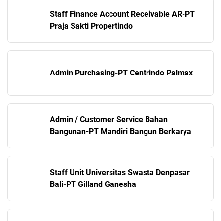
Staff Finance Account Receivable AR-PT
Praja Sakti Propertindo
Admin Purchasing-PT Centrindo Palmax
Admin / Customer Service Bahan
Bangunan-PT Mandiri Bangun Berkarya
Staff Unit Universitas Swasta Denpasar
Bali-PT Gilland Ganesha