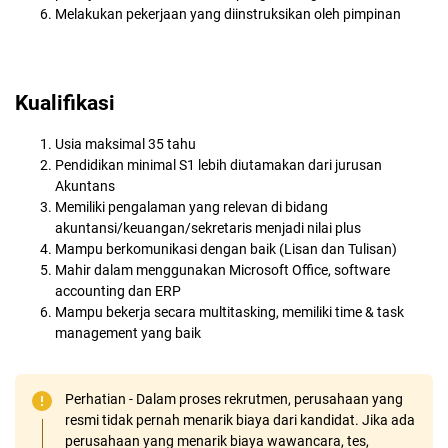
Melakukan pekerjaan yang diinstruksikan oleh pimpinan
Kualifikasi
Usia maksimal 35 tahu
Pendidikan minimal S1 lebih diutamakan dari jurusan
Akuntans
Memiliki pengalaman yang relevan di bidang
akuntansi/keuangan/sekretaris menjadi nilai plus
Mampu berkomunikasi dengan baik (Lisan dan Tulisan)
Mahir dalam menggunakan Microsoft Office, software
accounting dan ERP
Mampu bekerja secara multitasking, memiliki time & task
management yang baik
Perhatian - Dalam proses rekrutmen, perusahaan yang
resmi tidak pernah menarik biaya dari kandidat. Jika ada
perusahaan yang menarik biaya wawancara, tes,