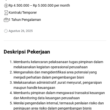
Rp 4.500.000 – Rp 5.000.000 per month
Kontrak/Temporer
1 Tahun Pengalaman
Agustus 26, 2025
Deskripsi Pekerjaan
Membantu kelancaran pelaksanaan tugas pimpinan dalam
melaksanakan kegiatan operasional perusahaan
Menganalisis dan mengidentifikasi area potensial yang
menjadi perhatian dalam pengembangan bisni
Melaksanakan administratif ,surat menyurat, pengarsipan
maupun handle keuangaan
Membantu pimpinan dalam mengawasi transaksi keuangan
dan Monitoring data keuangan perusahaan
Menilai pengendalian internal, termasuk penilaian risiko dan
peninjauan area risiko dalam pengembangan bisnis