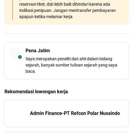
reservasi tiket, dsb lebih baik dihindari karena ada
indikasi penipuan. Jangan mentransfer pembayaran
apapun ketika melamar kerja.
Pena Jatim
Saya merupakan peneliti dan ahli dalam bidang
sejarah, banyak sumber tulisan sejarah yang saya
baca.
Rekomendasi lowongan kerja
Admin Finance-PT Refcon Polar Nusaindo