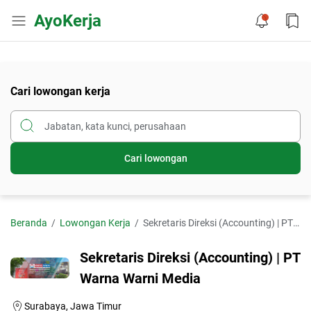
AyoKerja
Cari lowongan kerja
Cari lowongan
Beranda
Lowongan Kerja
Sekretaris Direksi (Accounting) | PT Warna Warni Media
Sekretaris Direksi (Accounting) | PT
Warna Warni Media
Surabaya, Jawa Timur