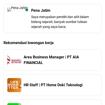
Pena Jatim
Saya merupakan peneliti dan ahli dalam
bidang sejarah, banyak sumber tulisan
sejarah yang saya baca.
Rekomendasi lowongan kerja
Area Business Manager | PT AIA
FINANCIAL
HR Staff | PT Home Doki Teknologi