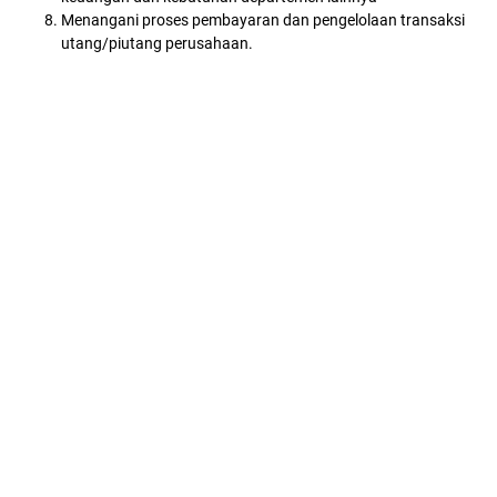
Menangani proses pembayaran dan pengelolaan transaksi
utang/piutang perusahaan.