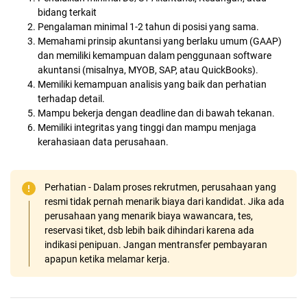
bidang terkait
Pengalaman minimal 1-2 tahun di posisi yang sama.
Memahami prinsip akuntansi yang berlaku umum (GAAP)
dan memiliki kemampuan dalam penggunaan software
akuntansi (misalnya, MYOB, SAP, atau QuickBooks).
Memiliki kemampuan analisis yang baik dan perhatian
terhadap detail.
Mampu bekerja dengan deadline dan di bawah tekanan.
Memiliki integritas yang tinggi dan mampu menjaga
kerahasiaan data perusahaan.
Perhatian - Dalam proses rekrutmen, perusahaan yang
resmi tidak pernah menarik biaya dari kandidat. Jika ada
perusahaan yang menarik biaya wawancara, tes,
reservasi tiket, dsb lebih baik dihindari karena ada
indikasi penipuan. Jangan mentransfer pembayaran
apapun ketika melamar kerja.