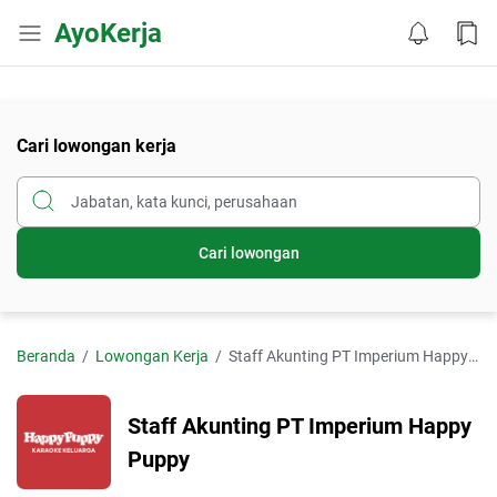
AyoKerja
Cari lowongan kerja
Cari lowongan
Beranda
Lowongan Kerja
Staff Akunting PT Imperium Happy Puppy
Staff Akunting PT Imperium Happy
Puppy