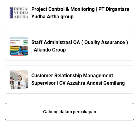
Project Control & Monitoring | PT Dirgantara
Yudha Artha group
Staff Administrasi QA ( Quality Assurance )
| Alkindo Group
Customer Relationship Management
Supervisor | CV Azzahra Andesi Gemilang
Gabung dalam percakapan