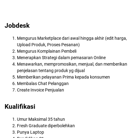
Jobdesk
Mengurus Marketplace dari awal hingga akhir (edit harga,
Upload Produk, Proses Pesanan)
Mengurus Komplainan Pembeli
Menerapkan Strategi dalam pemasaran Online
Menawarkan, mempromosikan, menjual, dan memberikan
penjelasan tentang produk yg dijual
Memberikan pelayanan Prima kepada konsumen
Membalas Chat Pelanggan
Create Invoice Penjualan
Kualifikasi
Umur Maksimal 35 tahun
Fresh Graduate diperbolehkan
Punya Laptop