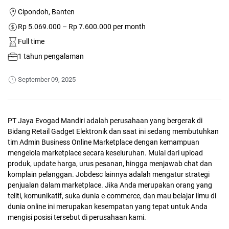
Cipondoh, Banten
Rp 5.069.000 – Rp 7.600.000 per month
Full time
1 tahun pengalaman
September 09, 2025
PT Jaya Evogad Mandiri adalah perusahaan yang bergerak di
Bidang Retail Gadget Elektronik dan saat ini sedang membutuhkan
tim Admin Business Online Marketplace dengan kemampuan
mengelola marketplace secara keseluruhan. Mulai dari upload
produk, update harga, urus pesanan, hingga menjawab chat dan
komplain pelanggan. Jobdesc lainnya adalah mengatur strategi
penjualan dalam marketplace. Jika Anda merupakan orang yang
teliti, komunikatif, suka dunia e-commerce, dan mau belajar ilmu di
dunia online ini merupakan kesempatan yang tepat untuk Anda
mengisi posisi tersebut di perusahaan kami.