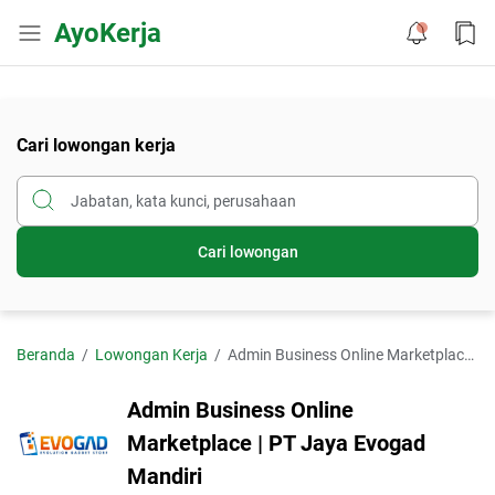
AyoKerja
Cari lowongan kerja
Cari lowongan
Beranda
Lowongan Kerja
Admin Business Online Marketplace | PT Jaya Evogad Mandiri
Admin Business Online
Marketplace | PT Jaya Evogad
Mandiri