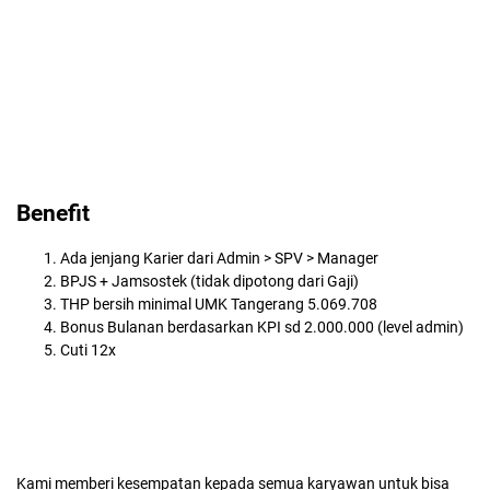
Benefit
Ada jenjang Karier dari Admin > SPV > Manager
BPJS + Jamsostek (tidak dipotong dari Gaji)
THP bersih minimal UMK Tangerang 5.069.708
Bonus Bulanan berdasarkan KPI sd 2.000.000 (level admin)
Cuti 12x
Kami memberi kesempatan kepada semua karyawan untuk bisa