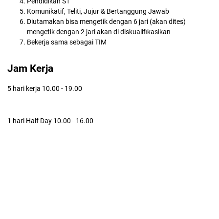
Pendidikan S1
Komunikatif, Teliti, Jujur & Bertanggung Jawab
Diutamakan bisa mengetik dengan 6 jari (akan dites)
mengetik dengan 2 jari akan di diskualifikasikan
Bekerja sama sebagai TIM
Jam Kerja
5 hari kerja 10.00 - 19.00
1 hari Half Day 10.00 - 16.00