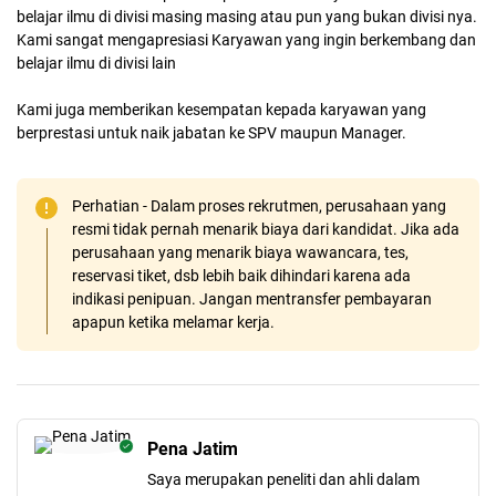
belajar ilmu di divisi masing masing atau pun yang bukan divisi nya.
Kami sangat mengapresiasi Karyawan yang ingin berkembang dan
belajar ilmu di divisi lain
Kami juga memberikan kesempatan kepada karyawan yang
berprestasi untuk naik jabatan ke SPV maupun Manager.
Perhatian - Dalam proses rekrutmen, perusahaan yang
resmi tidak pernah menarik biaya dari kandidat. Jika ada
perusahaan yang menarik biaya wawancara, tes,
reservasi tiket, dsb lebih baik dihindari karena ada
indikasi penipuan. Jangan mentransfer pembayaran
apapun ketika melamar kerja.
Pena Jatim
Saya merupakan peneliti dan ahli dalam