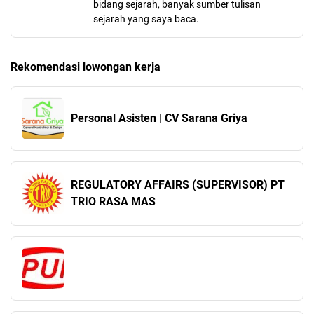
bidang sejarah, banyak sumber tulisan
sejarah yang saya baca.
Rekomendasi lowongan kerja
Personal Asisten | CV Sarana Griya
REGULATORY AFFAIRS (SUPERVISOR) PT
TRIO RASA MAS