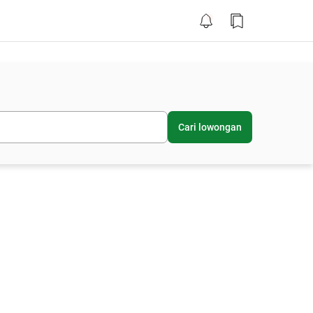
Cari lowongan