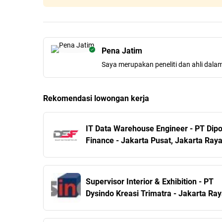
Pena Jatim
Saya merupakan peneliti dan ahli dala
Rekomendasi lowongan kerja
IT Data Warehouse Engineer - PT Dipo
Finance - Jakarta Pusat, Jakarta Ray
Supervisor Interior & Exhibition - PT
Dysindo Kreasi Trimatra - Jakarta Ra