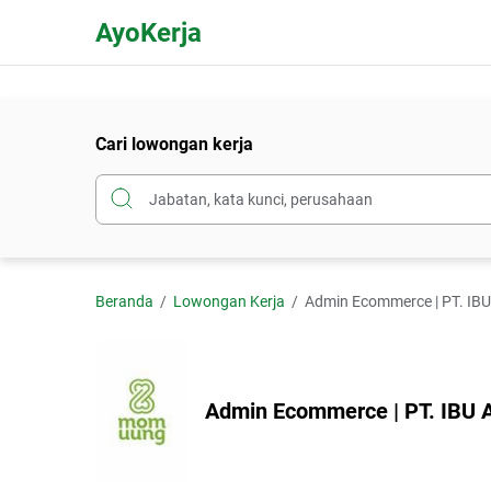
AyoKerja
Cari lowongan kerja
Beranda
Lowongan Kerja
Admin Ecommerce | PT. I
Admin Ecommerce | PT. IBU