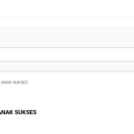
BU ANAK SUKSES
 ANAK SUKSES