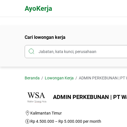
AyoKerja
Cari lowongan kerja
Beranda
Lowongan Kerja
ADMIN PERKEBUNAN | PT Wa
ADMIN PERKEBUNAN | PT Walt
Kalimantan Timur
Rp 4.500.000 – Rp 5.000.000 per month