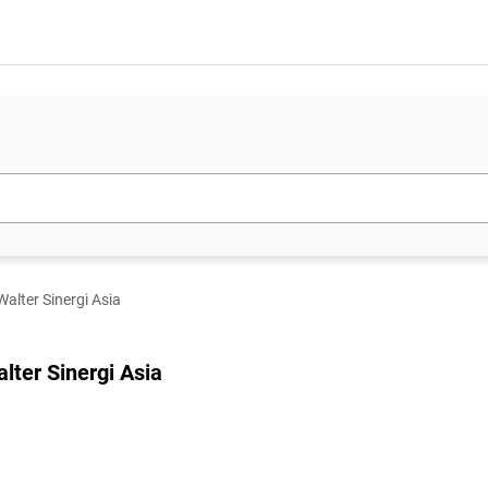
lter Sinergi Asia
er Sinergi Asia