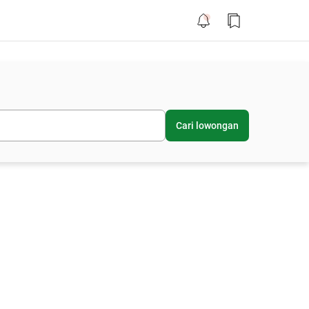
Cari lowongan