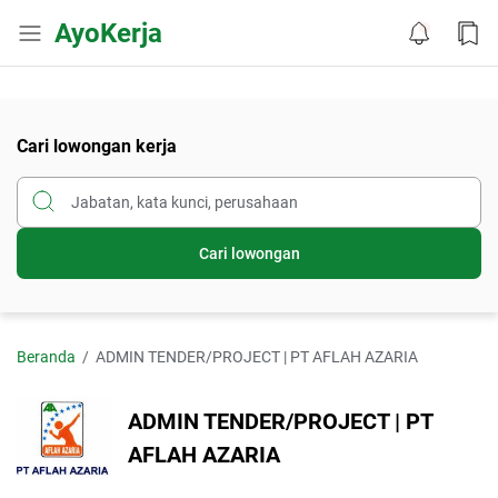
AyoKerja
Cari lowongan kerja
Cari lowongan
Beranda
ADMIN TENDER/PROJECT | PT AFLAH AZARIA
ADMIN TENDER/PROJECT | PT
AFLAH AZARIA