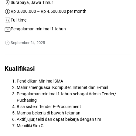
Surabaya, Jawa Timur
Rp 3.800.000 – Rp 4.500.000 per month
Full time
Pengalaman minimal 1 tahun
September 24, 2025
Kualifikasi
Pendidikan Minimal SMA
Mahir /menguasai Komputer, Internet dan E-mail
Pengalaman minimal 1 tahun sebagai Admin Tender/
Puchasing
Bisa sistem Tender E-Procurement
Mampu bekerja di bawah tekanan
Aktif,jujur, teliti dan dapat bekerja dengan tim
Memiliki Sim C