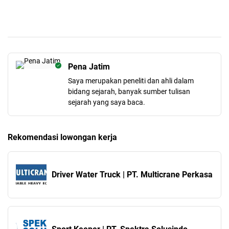
Pena Jatim
Saya merupakan peneliti dan ahli dalam
bidang sejarah, banyak sumber tulisan
sejarah yang saya baca.
Rekomendasi lowongan kerja
Driver Water Truck | PT. Multicrane Perkasa