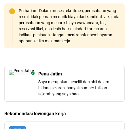
Perhatian - Dalam proses rekrutmen, perusahaan yang
resmi tidak pernah menarik biaya dari kandidat. Jika ada
perusahaan yang menarik biaya wawancara, tes,
reservasi tiket, dsb lebih baik dihindari karena ada
indikasi penipuan. Jangan mentransfer pembayaran
apapun ketika melamar kerja.
Pena Jatim
Saya merupakan peneliti dan ahli dalam
bidang sejarah, banyak sumber tulisan
sejarah yang saya baca.
Rekomendasi lowongan kerja