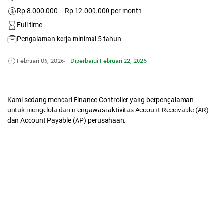
Rp 8.000.000 – Rp 12.000.000 per month
Full time
Pengalaman kerja minimal 5 tahun
Februari 06, 2026
Diperbarui
Februari 22, 2026
Kami sedang mencari Finance Controller yang berpengalaman
untuk mengelola dan mengawasi aktivitas Account Receivable (AR)
dan Account Payable (AP) perusahaan.