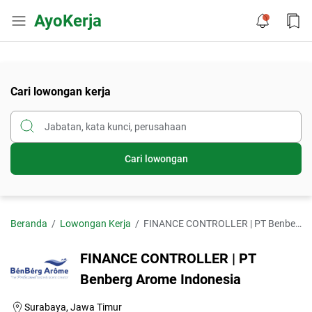
AyoKerja
Cari lowongan kerja
Cari lowongan
Beranda
Lowongan Kerja
FINANCE CONTROLLER | PT Benberg Arome Indonesia
FINANCE CONTROLLER | PT
Benberg Arome Indonesia
Surabaya, Jawa Timur