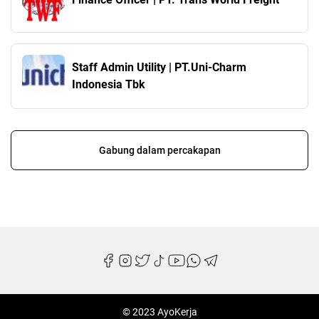
Staff Admin Utility | PT.Uni-Charm
Indonesia Tbk
Gabung dalam percakapan
© 2023 AyoKerja