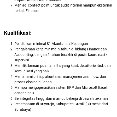
Menjadi contact point untuk audit internal maupun eksternal
terkait Finance.
Kualifikasi:
Pendidikan minimal S1 Akuntansi / Keuangan
Pengalaman kerja minimal 5 tahun di bidang Finance dan
Accounting, dengan 2 tahun terakhir di posisi koordinasi /
supervisi
Memiliki kemampuan analitis yang kuat, detail-oriented, dan
komunikasi yang baik
Memahami prinsip akuntansi, manajemen cash flow, dan
proses closing bulanan
Mampu mengoperasikan sistem ERP dan Microsoft Excel
dengan baik
Berintegritas tinggi dan mampu bekerja di bawah tekanan
Penempatan di Driyorejo, Kabupaten Gresik (30 menit dari
Surabaya)