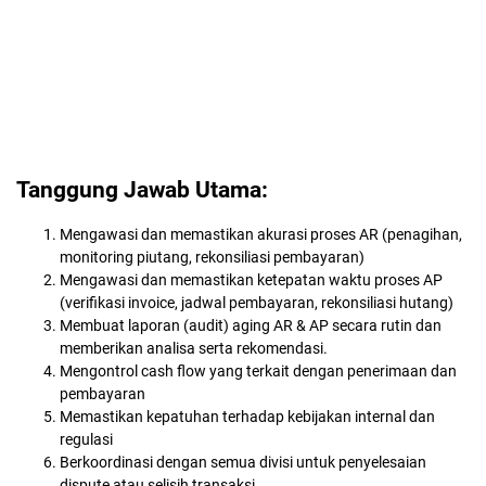
Tanggung Jawab Utama:
Mengawasi dan memastikan akurasi proses AR (penagihan,
monitoring piutang, rekonsiliasi pembayaran)
Mengawasi dan memastikan ketepatan waktu proses AP
(verifikasi invoice, jadwal pembayaran, rekonsiliasi hutang)
Membuat laporan (audit) aging AR & AP secara rutin dan
memberikan analisa serta rekomendasi.
Mengontrol cash flow yang terkait dengan penerimaan dan
pembayaran
Memastikan kepatuhan terhadap kebijakan internal dan
regulasi
Berkoordinasi dengan semua divisi untuk penyelesaian
dispute atau selisih transaksi