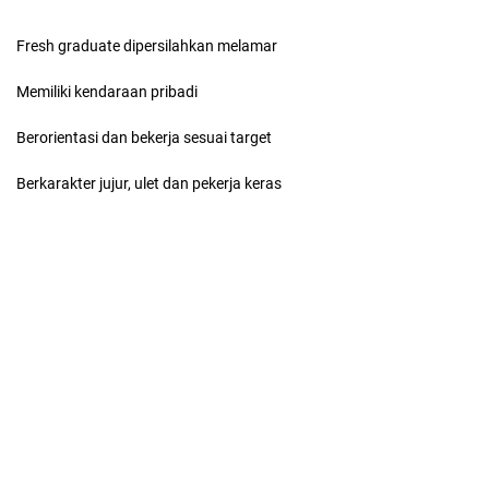
Fresh graduate dipersilahkan melamar
Memiliki kendaraan pribadi
Berorientasi dan bekerja sesuai target
Berkarakter jujur, ulet dan pekerja keras