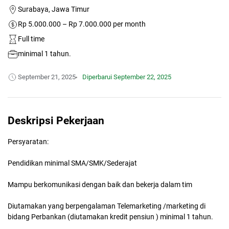
Surabaya, Jawa Timur
Rp 5.000.000 – Rp 7.000.000 per month
Full time
minimal 1 tahun.
September 21, 2025
Diperbarui
September 22, 2025
Deskripsi Pekerjaan
Persyaratan:
Pendidikan minimal SMA/SMK/Sederajat
Mampu berkomunikasi dengan baik dan bekerja dalam tim
Diutamakan yang berpengalaman Telemarketing /marketing di
bidang Perbankan (diutamakan kredit pensiun ) minimal 1 tahun.