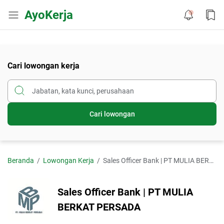
AyoKerja
Cari lowongan kerja
Cari lowongan
Beranda
Lowongan Kerja
Sales Officer Bank | PT MULIA BERKAT PERSADA
Sales Officer Bank | PT MULIA
BERKAT PERSADA