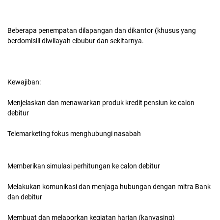
Beberapa penempatan dilapangan dan dikantor (khusus yang
berdomisili diwilayah cibubur dan sekitarnya.
Kewajiban:
Menjelaskan dan menawarkan produk kredit pensiun ke calon
debitur
Telemarketing fokus menghubungi nasabah
Memberikan simulasi perhitungan ke calon debitur
Melakukan komunikasi dan menjaga hubungan dengan mitra Bank
dan debitur
Membuat dan melaporkan kegiatan harian (kanvasing)