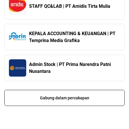
STAFF QC&LAB | PT Amidis Tirta Mulia
KEPALA ACCOUNTING & KEUANGAN | PT
Temprina Media Grafika
Admin Stock | PT Prima Narendra Patni
Nusantara
Gabung dalam percakapan