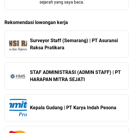
sejarah yang saya baca.
Rekomendasi lowongan kerja
Surveyor Staff (Semarang) | PT Asuransi
Raksa Pratikara
STAF ADMINISTRASI (ADMIN STAFF) | PT
HARAPAN MITRA SEJATI
Kepala Gudang | PT Karya Indah Pesona