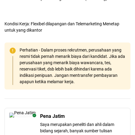
Kondisi Kerja: Flexibel dilapangan dan Telemarketing Menetap
untuk yang dikantor
Perhatian - Dalam proses rekrutmen, perusahaan yang
resmi tidak pernah menarik biaya dari kandidat. Jika ada
perusahaan yang menarik biaya wawancara, tes,
reservasi tiket, dsb lebih baik dihindari karena ada
indikasi penipuan. Jangan mentransfer pembayaran
apapun ketika melamar kerja.
Pena Jatim
Saya merupakan peneliti dan ahli dalam
bidang sejarah, banyak sumber tulisan