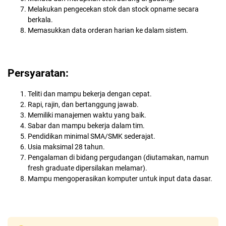
Melakukan pengecekan stok dan stock opname secara
berkala.
Memasukkan data orderan harian ke dalam sistem.
Persyaratan:
Teliti dan mampu bekerja dengan cepat.
Rapi, rajin, dan bertanggung jawab.
Memiliki manajemen waktu yang baik.
Sabar dan mampu bekerja dalam tim.
Pendidikan minimal SMA/SMK sederajat.
Usia maksimal 28 tahun.
Pengalaman di bidang pergudangan (diutamakan, namun
fresh graduate dipersilakan melamar).
Mampu mengoperasikan komputer untuk input data dasar.