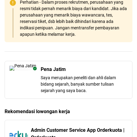
Perhatian - Dalam proses rekrutmen, perusahaan yang
resmi tidak pernah menarik biaya dari kandidat. Jika ada
perusahaan yang menarik biaya wawancara, tes,
reservasi tiket, dsb lebih baik dihindari karena ada
indikasi penipuan. Jangan mentransfer pembayaran
apapun ketika melamar kerja.
Pena Jatim
Saya merupakan peneliti dan ahli dalam
bidang sejarah, banyak sumber tulisan
sejarah yang saya baca.
Rekomendasi lowongan kerja
Admin Customer Service App Orderkuota |