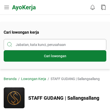
AyoKerja
Cari lowongan kerja
Cari lowongan
Beranda
Lowongan Kerja
STAFF GUDANG | Sallangsallang
STAFF GUDANG | Sallangsallang