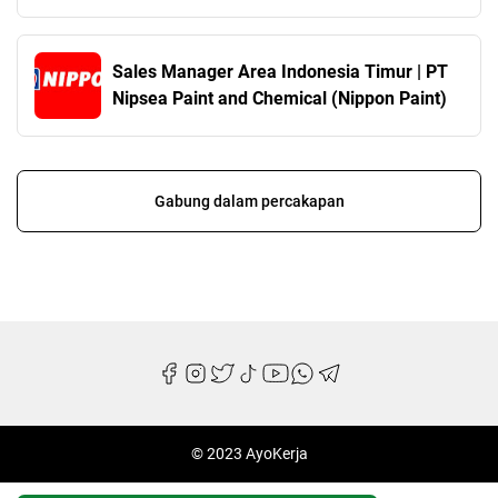
Sales Manager Area Indonesia Timur | PT
Nipsea Paint and Chemical (Nippon Paint)
Gabung dalam percakapan
© 2023 AyoKerja