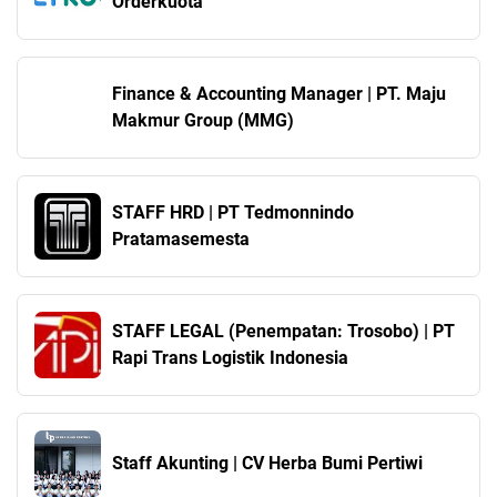
Orderkuota
Finance & Accounting Manager | PT. Maju
Makmur Group (MMG)
STAFF HRD | PT Tedmonnindo
Pratamasemesta
STAFF LEGAL (Penempatan: Trosobo) | PT
Rapi Trans Logistik Indonesia
Staff Akunting | CV Herba Bumi Pertiwi