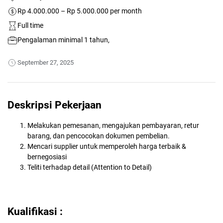
Rp 4.000.000 – Rp 5.000.000 per month
Full time
Pengalaman minimal 1 tahun,
September 27, 2025
Deskripsi Pekerjaan
Melakukan pemesanan, mengajukan pembayaran, retur
barang, dan pencocokan dokumen pembelian.
Mencari supplier untuk memperoleh harga terbaik &
bernegosiasi
Teliti terhadap detail (Attention to Detail)
Kualifikasi :