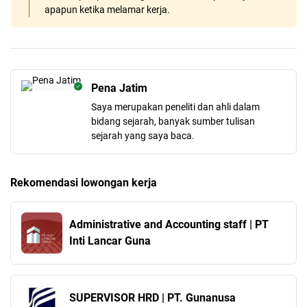
apapun ketika melamar kerja.
Pena Jatim
Saya merupakan peneliti dan ahli dalam
bidang sejarah, banyak sumber tulisan
sejarah yang saya baca.
Rekomendasi lowongan kerja
Administrative and Accounting staff | PT
Inti Lancar Guna
SUPERVISOR HRD | PT. Gunanusa