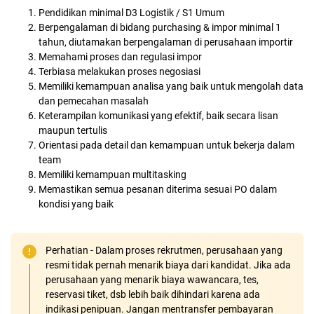
Pendidikan minimal D3 Logistik / S1 Umum
Berpengalaman di bidang purchasing & impor minimal 1
tahun, diutamakan berpengalaman di perusahaan importir
Memahami proses dan regulasi impor
Terbiasa melakukan proses negosiasi
Memiliki kemampuan analisa yang baik untuk mengolah data
dan pemecahan masalah
Keterampilan komunikasi yang efektif, baik secara lisan
maupun tertulis
Orientasi pada detail dan kemampuan untuk bekerja dalam
team
Memiliki kemampuan multitasking
Memastikan semua pesanan diterima sesuai PO dalam
kondisi yang baik
Perhatian - Dalam proses rekrutmen, perusahaan yang
resmi tidak pernah menarik biaya dari kandidat. Jika ada
perusahaan yang menarik biaya wawancara, tes,
reservasi tiket, dsb lebih baik dihindari karena ada
indikasi penipuan. Jangan mentransfer pembayaran