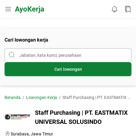
AyoKerja
Cari lowongan kerja
Cari lowongan
Beranda
Lowongan Kerja
Staff Purchasing | PT. EASTMATIX UNIVERSAL SOLUSINDO
Staff Purchasing | PT. EASTMATIX
UNIVERSAL SOLUSINDO
Surabaya, Jawa Timur