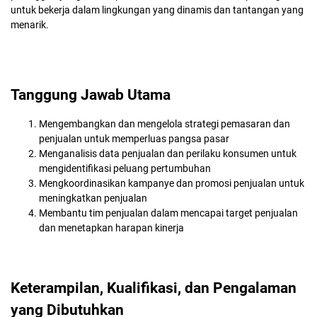
untuk bekerja dalam lingkungan yang dinamis dan tantangan yang
menarik.
Tanggung Jawab Utama
Mengembangkan dan mengelola strategi pemasaran dan
penjualan untuk memperluas pangsa pasar
Menganalisis data penjualan dan perilaku konsumen untuk
mengidentifikasi peluang pertumbuhan
Mengkoordinasikan kampanye dan promosi penjualan untuk
meningkatkan penjualan
Membantu tim penjualan dalam mencapai target penjualan
dan menetapkan harapan kinerja
Keterampilan, Kualifikasi, dan Pengalaman
yang Dibutuhkan