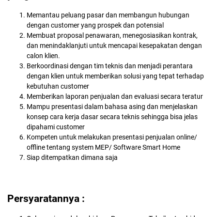
Memantau peluang pasar dan membangun hubungan
dengan customer yang prospek dan potensial
Membuat proposal penawaran, menegosiasikan kontrak,
dan menindaklanjuti untuk mencapai kesepakatan dengan
calon klien.
Berkoordinasi dengan tim teknis dan menjadi perantara
dengan klien untuk memberikan solusi yang tepat terhadap
kebutuhan customer
Memberikan laporan penjualan dan evaluasi secara teratur
Mampu presentasi dalam bahasa asing dan menjelaskan
konsep cara kerja dasar secara teknis sehingga bisa jelas
dipahami customer
Kompeten untuk melakukan presentasi penjualan online/
offline tentang system MEP/ Software Smart Home
Siap ditempatkan dimana saja
Persyaratannya :