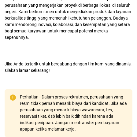
perusahaan yang mengerjakan proyek di berbagai lokasi di seluruh
negeri. Kami berkomitmen untuk menyediakan produk dan layanan
berkualitas tinggi yang memenuhi kebutuhan pelanggan. Budaya
kami mendorong inovasi, kolaborasi, dan kesempatan yang setara
bagi semua karyawan untuk mencapai potensi mereka
sepenuhnya.
Jika Anda tertarik untuk bergabung dengan tim kami yang dinamis,
silakan lamar sekarang!
Perhatian - Dalam proses rekrutmen, perusahaan yang
resmi tidak pernah menarik biaya dari kandidat. Jika ada
perusahaan yang menarik biaya wawancara, tes,
reservasi tiket, dsb lebih baik dihindari karena ada
indikasi penipuan. Jangan mentransfer pembayaran
apapun ketika melamar kerja.