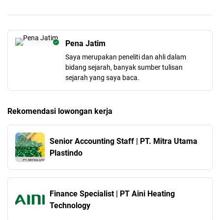
Pena Jatim
Saya merupakan peneliti dan ahli dalam
bidang sejarah, banyak sumber tulisan
sejarah yang saya baca.
Rekomendasi lowongan kerja
Senior Accounting Staff | PT. Mitra Utama
Plastindo
Finance Specialist | PT Aini Heating
Technology