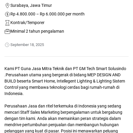
Surabaya, Jawa Timur
Rp 4.800.000 – Rp 6.000.000 per month
Kontrak/Temporer
Minimal 2 tahun pengalaman
September 18, 2025
Kami PT Guna Jasa Mitra Teknik dan PT GM Tech Smart Solusindo
.Perusahaan utama yang bergerak di bidang MEP DESIGN AND
BUILD beserta Smart Home, Intellegent Lighting & Lighting Sistem
Control yang membawa teknologi cerdas bagi rumah-rumah di
Indonesia.
Perusahaan Jasa dan ritel terkemuka di Indonesia yang sedang
mencari Staff Sales Marketing berpengalaman untuk bergabung
dengan tim kami. Anda akan memainkan peran strategis dalam
mendrive pertumbuhan penjualan dan membangun hubungan
pelanggan yang kuat di pasar. Posisi ini menawarkan peluang