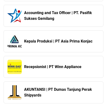
Accounting and Tax Officer | PT. Pasifik
Sukses Gemilang
Kepala Produksi | PT Asia Prima Konjac
Recepsionist | PT Winn Appliance
AKUNTANSI | PT Dumas Tanjung Perak
Shipyards