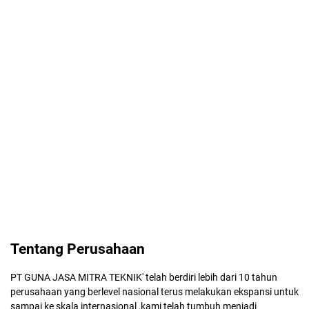
Tentang Perusahaan
PT GUNA JASA MITRA TEKNIK' telah berdiri lebih dari 10 tahun
perusahaan yang berlevel nasional terus melakukan ekspansi untuk
sampai ke skala internasional ,kami telah tumbuh menjadi