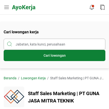
AyoKerja
Cari lowongan kerja
Cari lowongan
Beranda
Lowongan Kerja
Staff Sales Marketing | PT GUNA JASA MITRA TEKNIK
Staff Sales Marketing | PT GUNA
JASA MITRA TEKNIK