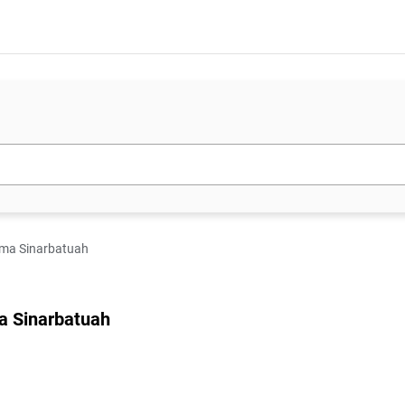
ama Sinarbatuah
a Sinarbatuah