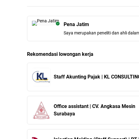
Pena Jatim
Saya merupakan peneliti dan ahli dala
Rekomendasi lowongan kerja
Staff Akunting Pajak | KL CONSULTIN
Office assistant | CV. Angkasa Mesin
Surabaya