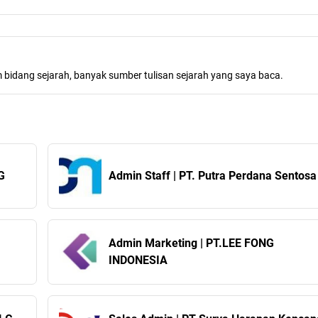
m bidang sejarah, banyak sumber tulisan sejarah yang saya baca.
G
Admin Staff | PT. Putra Perdana Sentosa
Admin Marketing | PT.LEE FONG
INDONESIA