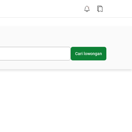
Cari lowongan