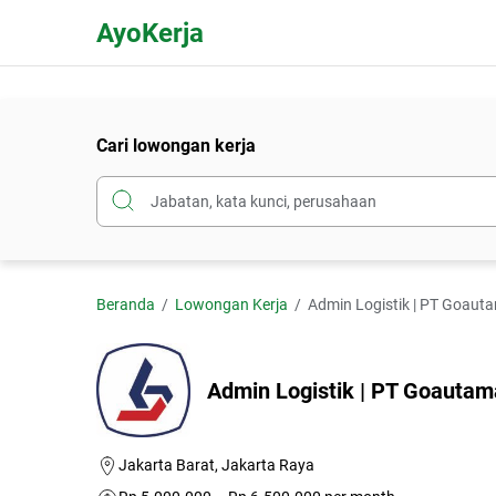
AyoKerja
Cari lowongan kerja
Beranda
Lowongan Kerja
Admin Logistik | PT Goaut
Admin Logistik | PT Goautam
Jakarta Barat, Jakarta Raya