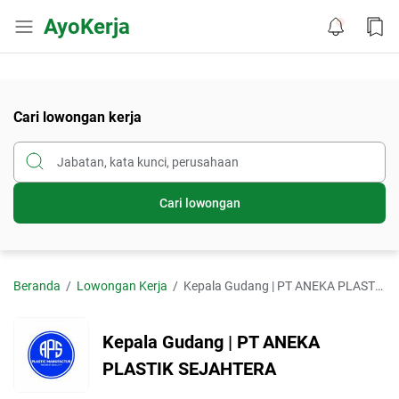
AyoKerja
Cari lowongan kerja
Cari lowongan
Beranda
Lowongan Kerja
Kepala Gudang | PT ANEKA PLASTIK SEJAHTERA
Kepala Gudang | PT ANEKA
PLASTIK SEJAHTERA