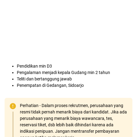
Pendidikan min D3
Pengalaman menjadi kepala Gudang min 2 tahun
Teliti dan bertanggung jawab
Penempatan di Gedangan, Sidoarjo
Perhatian - Dalam proses rekrutmen, perusahaan yang
resmi tidak pernah menarik biaya dari kandidat. Jika ada
perusahaan yang menarik biaya wawancara, tes,
reservasi tiket, dsb lebih baik dihindari karena ada
indikasi penipuan. Jangan mentransfer pembayaran