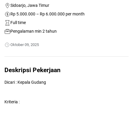
Sidoarjo, Jawa Timur
Rp 5.000.000 – Rp 6.000.000 per month
Full time
Pengalaman min 2 tahun
Oktober 09, 2025
Deskripsi Pekerjaan
Dicari : Kepala Gudang
Kriteria :