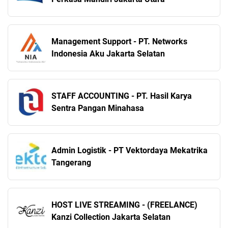
Management Support - PT. Networks
Indonesia Aku Jakarta Selatan
STAFF ACCOUNTING - PT. Hasil Karya
Sentra Pangan Minahasa
Admin Logistik - PT Vektordaya Mekatrika
Tangerang
HOST LIVE STREAMING - (FREELANCE)
Kanzi Collection Jakarta Selatan