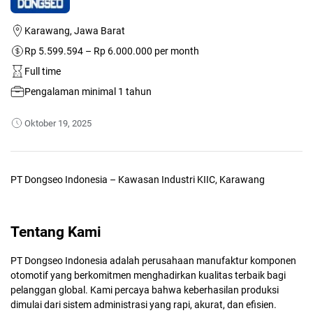
Karawang, Jawa Barat
Rp 5.599.594 – Rp 6.000.000 per month
Full time
Pengalaman minimal 1 tahun
Oktober 19, 2025
PT Dongseo Indonesia – Kawasan Industri KIIC, Karawang
Tentang Kami
PT Dongseo Indonesia adalah perusahaan manufaktur komponen
otomotif yang berkomitmen menghadirkan kualitas terbaik bagi
pelanggan global. Kami percaya bahwa keberhasilan produksi
dimulai dari sistem administrasi yang rapi, akurat, dan efisien.