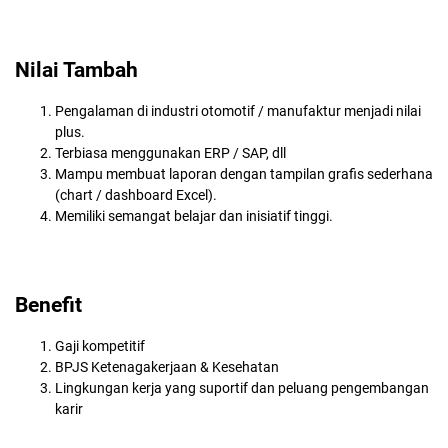
Nilai Tambah
Pengalaman di industri otomotif / manufaktur menjadi nilai
plus.
Terbiasa menggunakan ERP / SAP, dll
Mampu membuat laporan dengan tampilan grafis sederhana
(chart / dashboard Excel).
Memiliki semangat belajar dan inisiatif tinggi.
Benefit
Gaji kompetitif
BPJS Ketenagakerjaan & Kesehatan
Lingkungan kerja yang suportif dan peluang pengembangan
karir