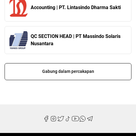
Accounting | PT. Lintasindo Dharma Sakti
QC SECTION HEAD | PT Massindo Solaris
Nusantara
Gabung dalam percakapan