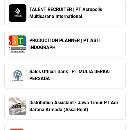
TALENT RECRUITER | PT Acropolis
Multisarana International
PRODUCTION PLANNER | PT ASTI
INDOGRAPH
Sales Officer Bank | PT MULIA BERKAT
PERSADA
Distribution Assistant - Jawa Timur PT Adi
Sarana Armada (Assa Rent)