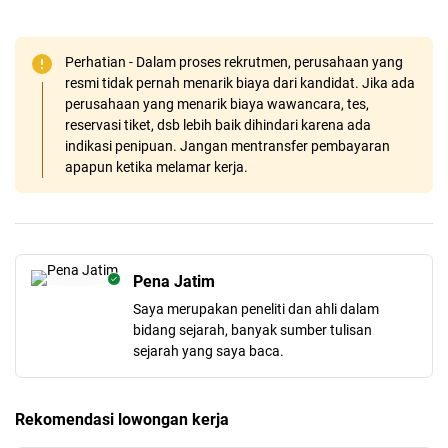
Perhatian - Dalam proses rekrutmen, perusahaan yang
resmi tidak pernah menarik biaya dari kandidat. Jika ada
perusahaan yang menarik biaya wawancara, tes,
reservasi tiket, dsb lebih baik dihindari karena ada
indikasi penipuan. Jangan mentransfer pembayaran
apapun ketika melamar kerja.
Pena Jatim
Saya merupakan peneliti dan ahli dalam
bidang sejarah, banyak sumber tulisan
sejarah yang saya baca.
Rekomendasi lowongan kerja