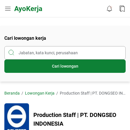
AyoKerja
Cari lowongan kerja
Cari lowongan
Beranda
Lowongan Kerja
Production Staff | PT. DONGSEO INDONESIA
Production Staff | PT. DONGSEO
INDONESIA