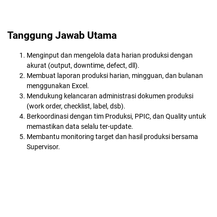
Tanggung Jawab Utama
Menginput dan mengelola data harian produksi dengan
akurat (output, downtime, defect, dll).
Membuat laporan produksi harian, mingguan, dan bulanan
menggunakan Excel.
Mendukung kelancaran administrasi dokumen produksi
(work order, checklist, label, dsb).
Berkoordinasi dengan tim Produksi, PPIC, dan Quality untuk
memastikan data selalu ter-update.
Membantu monitoring target dan hasil produksi bersama
Supervisor.