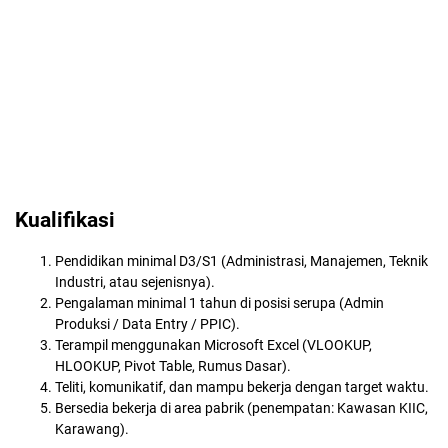
Kualifikasi
Pendidikan minimal D3/S1 (Administrasi, Manajemen, Teknik
Industri, atau sejenisnya).
Pengalaman minimal 1 tahun di posisi serupa (Admin
Produksi / Data Entry / PPIC).
Terampil menggunakan Microsoft Excel (VLOOKUP,
HLOOKUP, Pivot Table, Rumus Dasar).
Teliti, komunikatif, dan mampu bekerja dengan target waktu.
Bersedia bekerja di area pabrik (penempatan: Kawasan KIIC,
Karawang).