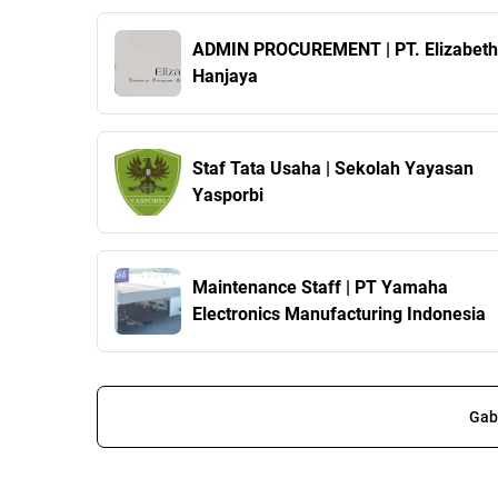
ADMIN PROCUREMENT | PT. Elizabeth
Hanjaya
Staf Tata Usaha | Sekolah Yayasan
Yasporbi
Maintenance Staff | PT Yamaha
Electronics Manufacturing Indonesia
Gab