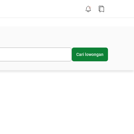
Cari lowongan