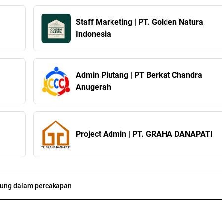
Staff Marketing | PT. Golden Natura
Indonesia
Admin Piutang | PT Berkat Chandra
Anugerah
Project Admin | PT. GRAHA DANAPATI
ung dalam percakapan