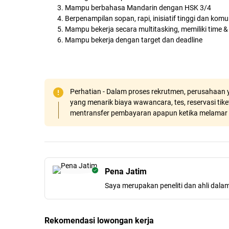
Mampu berbahasa Mandarin dengan HSK 3/4
Berpenampilan sopan, rapi, inisiatif tinggi dan komu
Mampu bekerja secara multitasking, memiliki time
Mampu bekerja dengan target dan deadline
Perhatian - Dalam proses rekrutmen, perusahaan y
yang menarik biaya wawancara, tes, reservasi tiket
mentransfer pembayaran apapun ketika melamar 
Pena Jatim
Saya merupakan peneliti dan ahli dala
Rekomendasi lowongan kerja