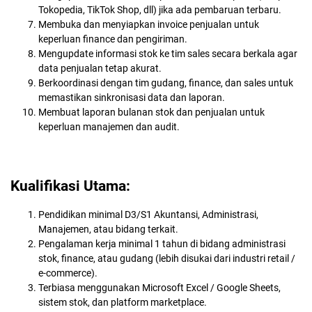
Tokopedia, TikTok Shop, dll) jika ada pembaruan terbaru.
Membuka dan menyiapkan invoice penjualan untuk
keperluan finance dan pengiriman.
Mengupdate informasi stok ke tim sales secara berkala agar
data penjualan tetap akurat.
Berkoordinasi dengan tim gudang, finance, dan sales untuk
memastikan sinkronisasi data dan laporan.
Membuat laporan bulanan stok dan penjualan untuk
keperluan manajemen dan audit.
Kualifikasi Utama:
Pendidikan minimal D3/S1 Akuntansi, Administrasi,
Manajemen, atau bidang terkait.
Pengalaman kerja minimal 1 tahun di bidang administrasi
stok, finance, atau gudang (lebih disukai dari industri retail /
e-commerce).
Terbiasa menggunakan Microsoft Excel / Google Sheets,
sistem stok, dan platform marketplace.