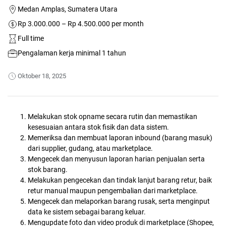
Medan Amplas, Sumatera Utara
Rp 3.000.000 – Rp 4.500.000 per month
Full time
Pengalaman kerja minimal 1 tahun
Oktober 18, 2025
Melakukan stok opname secara rutin dan memastikan
kesesuaian antara stok fisik dan data sistem.
Memeriksa dan membuat laporan inbound (barang masuk)
dari supplier, gudang, atau marketplace.
Mengecek dan menyusun laporan harian penjualan serta
stok barang.
Melakukan pengecekan dan tindak lanjut barang retur, baik
retur manual maupun pengembalian dari marketplace.
Mengecek dan melaporkan barang rusak, serta menginput
data ke sistem sebagai barang keluar.
Mengupdate foto dan video produk di marketplace (Shopee,