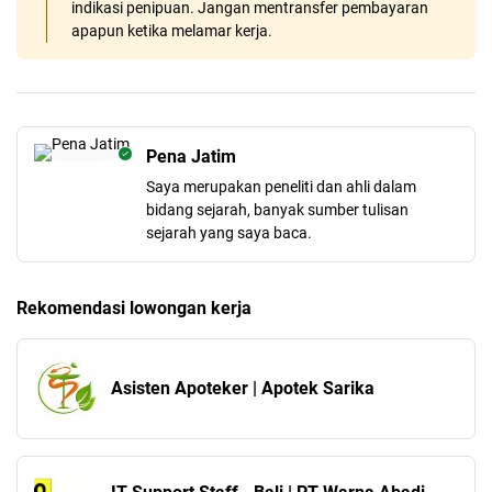
indikasi penipuan. Jangan mentransfer pembayaran
apapun ketika melamar kerja.
Pena Jatim
Saya merupakan peneliti dan ahli dalam
bidang sejarah, banyak sumber tulisan
sejarah yang saya baca.
Rekomendasi lowongan kerja
Asisten Apoteker | Apotek Sarika