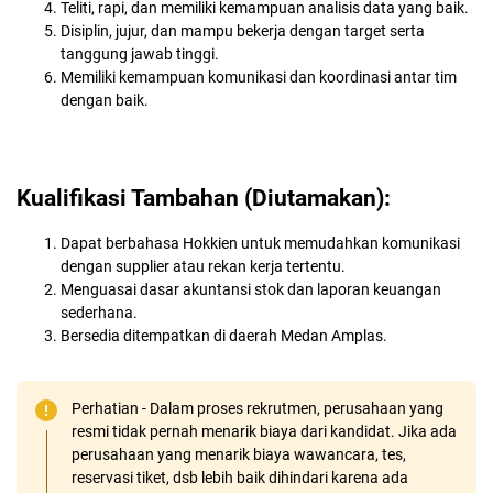
Teliti, rapi, dan memiliki kemampuan analisis data yang baik.
Disiplin, jujur, dan mampu bekerja dengan target serta
tanggung jawab tinggi.
Memiliki kemampuan komunikasi dan koordinasi antar tim
dengan baik.
Kualifikasi Tambahan (Diutamakan):
Dapat berbahasa Hokkien untuk memudahkan komunikasi
dengan supplier atau rekan kerja tertentu.
Menguasai dasar akuntansi stok dan laporan keuangan
sederhana.
Bersedia ditempatkan di daerah Medan Amplas.
Perhatian - Dalam proses rekrutmen, perusahaan yang
resmi tidak pernah menarik biaya dari kandidat. Jika ada
perusahaan yang menarik biaya wawancara, tes,
reservasi tiket, dsb lebih baik dihindari karena ada