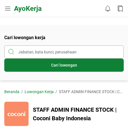
AyoKerja
Cari lowongan kerja
Cari lowongan
Beranda
Lowongan Kerja
STAFF ADMIN FINANCE STOCK | Coconi Baby Indonesia
STAFF ADMIN FINANCE STOCK |
Coconi Baby Indonesia