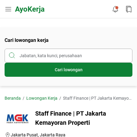
AyoKerja
Cari lowongan kerja
Cari lowongan
Beranda
Lowongan Kerja
Staff Finance | PT Jakarta Kemayoran Properti
Staff Finance | PT Jakarta
Kemayoran Properti
Jakarta Pusat, Jakarta Raya