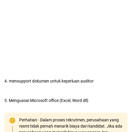
4. mensupport dokumen untuk keperluan auditor
5. Menguasai Microsoft office (Excel, Word dll)
Perhatian - Dalam proses rekrutmen, perusahaan yang
resmi tidak pernah menarik biaya dari kandidat. Jika ada