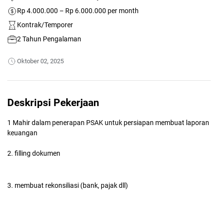
Rp 4.000.000 – Rp 6.000.000 per month
Kontrak/Temporer
2 Tahun Pengalaman
Oktober 02, 2025
Deskripsi Pekerjaan
1 Mahir dalam penerapan PSAK untuk persiapan membuat laporan
keuangan
2. filling dokumen
3. membuat rekonsiliasi (bank, pajak dll)