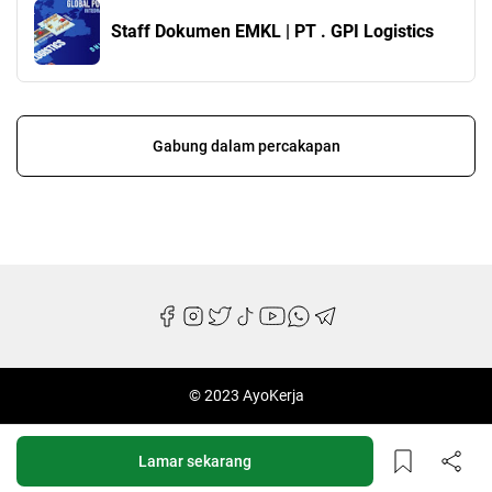
Staff Dokumen EMKL | PT . GPI Logistics
Gabung dalam percakapan
© 2023 AyoKerja
Lamar sekarang