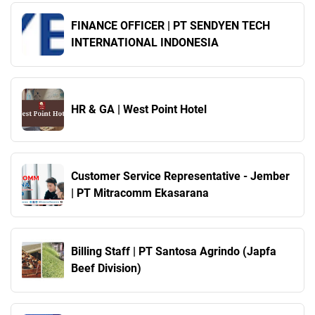
FINANCE OFFICER | PT SENDYEN TECH
INTERNATIONAL INDONESIA
HR & GA | West Point Hotel
Customer Service Representative - Jember
| PT Mitracomm Ekasarana
Billing Staff | PT Santosa Agrindo (Japfa
Beef Division)