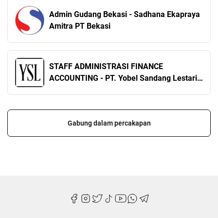
Admin Gudang Bekasi - Sadhana Ekapraya
Amitra PT Bekasi
STAFF ADMINISTRASI FINANCE
ACCOUNTING - PT. Yobel Sandang Lestari
Jakarta Raya
Gabung dalam percakapan