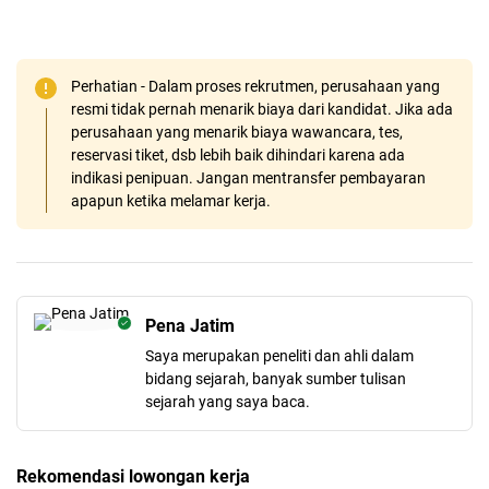
Perhatian - Dalam proses rekrutmen, perusahaan yang
resmi tidak pernah menarik biaya dari kandidat. Jika ada
perusahaan yang menarik biaya wawancara, tes,
reservasi tiket, dsb lebih baik dihindari karena ada
indikasi penipuan. Jangan mentransfer pembayaran
apapun ketika melamar kerja.
Pena Jatim
Saya merupakan peneliti dan ahli dalam
bidang sejarah, banyak sumber tulisan
sejarah yang saya baca.
Rekomendasi lowongan kerja