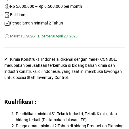
Rp 5.000.000 – Rp 6.500.000 per month
Full time
Pengalaman minimal 2 Tahun
Maret 13, 2026
Diperbarui
April 23, 2026
PT Kimia Konstruksi Indonesia, dikenal dengan merek CONSOL,
merupakan perusahaan terkemuka di bidang bahan kimia dan
industri konstruksi di Indonesia, yang saat ini membuka lowongan
untuk posisi Staff Inventory Control.
Kualifikasi :
Pendidikan minimal S1 Teknik Industri, Teknik Kimia, atau
bidang terkait (Diutamakan lulusan ITS)
Pengalaman minimal 2 Tahun di bidang Production Planning