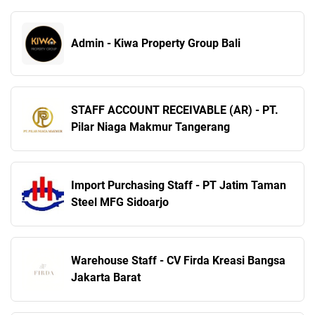
Admin - Kiwa Property Group Bali
STAFF ACCOUNT RECEIVABLE (AR) - PT.
Pilar Niaga Makmur Tangerang
Import Purchasing Staff - PT Jatim Taman
Steel MFG Sidoarjo
Warehouse Staff - CV Firda Kreasi Bangsa
Jakarta Barat