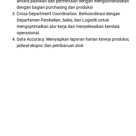
antara pasokan dan permintaan dengan mengoordinasikan
dengan bagian purchasing dan produksi
Cross-Department Coordination. Berkoordinasi dengan
Departemen Pembelian, Sales, dan Logistik untuk
mengoptimalkan alur kerja dan menyelesaikan kendala
operasional.
Data Accuracy. Menyiapkan laporan harian kinerja produksi,
jadwal ekspor, dan pembaruan stok