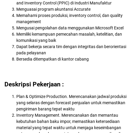
and Inventory Control (PPIC) di Industri Manufaktur
Menguasai program akuntansi Accurate
Memahami proses produksi, inventory control, dan quality
management
Mengusai pengolahan data menggunakan Microsoft Excel
Memiliki kemampuan pemecahan masalah, ketelitian, dan
komunikasi yang baik
Dapat bekerja secara tim dengan integritas dan berorientasi
pada pelayanan
Bersedia ditempatkan di kantor cabang
Deskripsi Pekerjaan :
Plan & Optimize Production. Merencanakan jadwal produksi
yang selaras dengan forecast penjualan untuk memastikan
pengiriman barang tepat waktu
Inventory Management. Merencanakan dan memantau
kebutuhan bahan baku impor, memastikan ketersediaan
material yang tepat waktu untuk menjaga keseimbangan