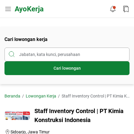
AyoKerja
Cari lowongan kerja
Cari lowongan
Beranda
Lowongan Kerja
Staff Inventory Control | PT Kimia Konstruksi Indonesia
Staff Inventory Control | PT Kimia
Konstruksi Indonesia
Sidoarjo, Jawa Timur