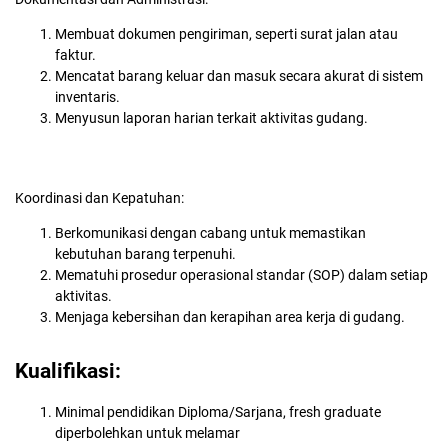
Membuat dokumen pengiriman, seperti surat jalan atau
faktur.
Mencatat barang keluar dan masuk secara akurat di sistem
inventaris.
Menyusun laporan harian terkait aktivitas gudang.
Koordinasi dan Kepatuhan:
Berkomunikasi dengan cabang untuk memastikan
kebutuhan barang terpenuhi.
Mematuhi prosedur operasional standar (SOP) dalam setiap
aktivitas.
Menjaga kebersihan dan kerapihan area kerja di gudang.
Kualifikasi:
Minimal pendidikan Diploma/Sarjana, fresh graduate
diperbolehkan untuk melamar