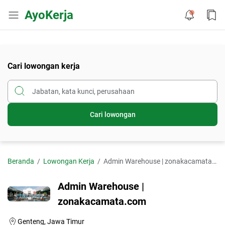
AyoKerja
Cari lowongan kerja
Cari lowongan
Beranda
Lowongan Kerja
Admin Warehouse | zonakacamata.com
Admin Warehouse |
zonakacamata.com
Genteng, Jawa Timur