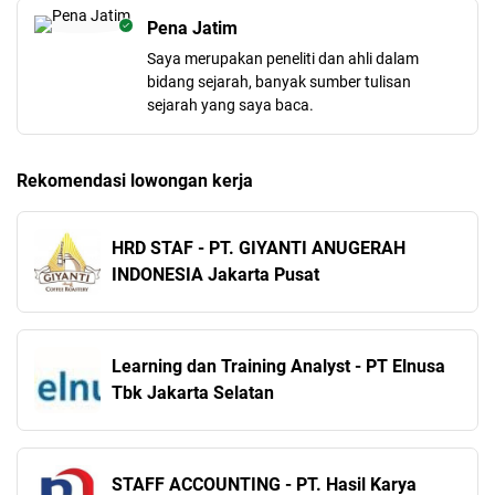
Pena Jatim
Saya merupakan peneliti dan ahli dalam
bidang sejarah, banyak sumber tulisan
sejarah yang saya baca.
Rekomendasi lowongan kerja
HRD STAF - PT. GIYANTI ANUGERAH
INDONESIA Jakarta Pusat
Learning dan Training Analyst - PT Elnusa
Tbk Jakarta Selatan
STAFF ACCOUNTING - PT. Hasil Karya