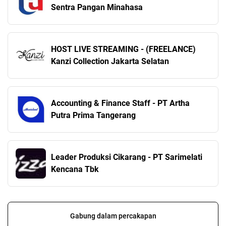
Sentra Pangan Minahasa
HOST LIVE STREAMING - (FREELANCE)
Kanzi Collection Jakarta Selatan
Accounting & Finance Staff - PT Artha
Putra Prima Tangerang
Leader Produksi Cikarang - PT Sarimelati
Kencana Tbk
Gabung dalam percakapan