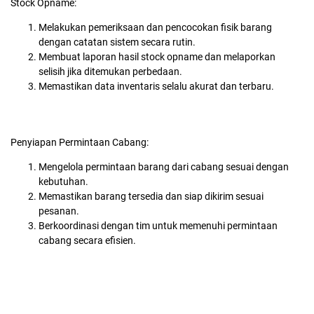
Stock Opname:
Melakukan pemeriksaan dan pencocokan fisik barang
dengan catatan sistem secara rutin.
Membuat laporan hasil stock opname dan melaporkan
selisih jika ditemukan perbedaan.
Memastikan data inventaris selalu akurat dan terbaru.
Penyiapan Permintaan Cabang:
Mengelola permintaan barang dari cabang sesuai dengan
kebutuhan.
Memastikan barang tersedia dan siap dikirim sesuai
pesanan.
Berkoordinasi dengan tim untuk memenuhi permintaan
cabang secara efisien.