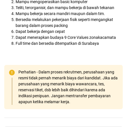
Mampu mengoperasikan basic komputer
Teliti, terorganisir, dan mampu bekerja di bawah tekanan
Mampu bekerja secara mandiri maupun dalam tim.
Bersedia melakukan pekerjaan fisik seperti mengangkat
barang dalam proses packing
Dapat bekerja dengan cepat
Dapat menerapkan budaya 9 Core Values zonakacamata
Full time dan bersedia ditempatkan di Surabaya
Perhatian - Dalam proses rekrutmen, perusahaan yang
resmi tidak pernah menarik biaya dari kandidat. Jika ada
perusahaan yang menarik biaya wawancara, tes,
reservasi tiket, dsb lebih baik dihindari karena ada
indikasi penipuan. Jangan mentransfer pembayaran
apapun ketika melamar kerja.