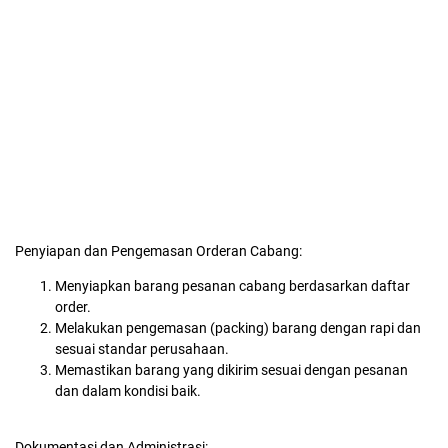
Penyiapan dan Pengemasan Orderan Cabang:
Menyiapkan barang pesanan cabang berdasarkan daftar
order.
Melakukan pengemasan (packing) barang dengan rapi dan
sesuai standar perusahaan.
Memastikan barang yang dikirim sesuai dengan pesanan
dan dalam kondisi baik.
Dokumentasi dan Administrasi: