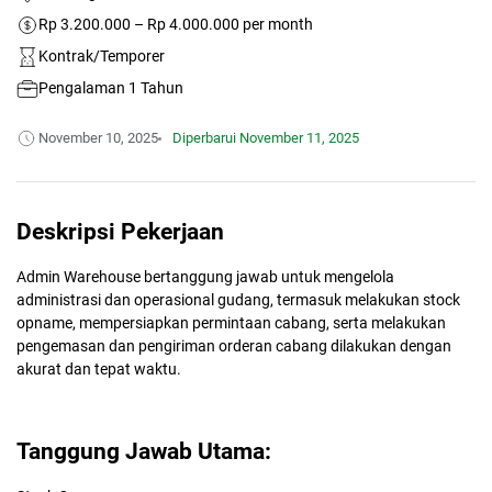
Rp 3.200.000 – Rp 4.000.000 per month
Kontrak/Temporer
Pengalaman 1 Tahun
November 10, 2025
Diperbarui
November 11, 2025
Deskripsi Pekerjaan
Admin Warehouse bertanggung jawab untuk mengelola
administrasi dan operasional gudang, termasuk melakukan stock
opname, mempersiapkan permintaan cabang, serta melakukan
pengemasan dan pengiriman orderan cabang dilakukan dengan
akurat dan tepat waktu.
Tanggung Jawab Utama: