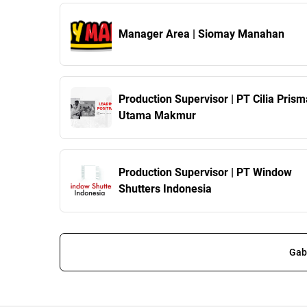
Manager Area | Siomay Manahan
Production Supervisor | PT Cilia Prism
Utama Makmur
Production Supervisor | PT Window
Shutters Indonesia
Gab