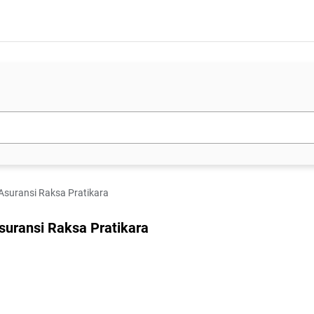
 Asuransi Raksa Pratikara
suransi Raksa Pratikara