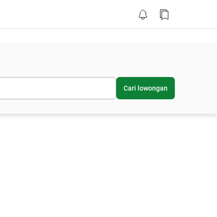
Cari lowongan