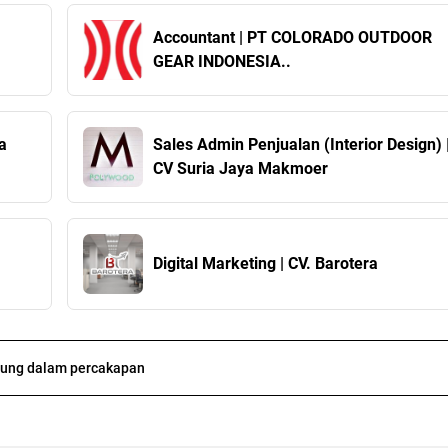
Accountant | PT COLORADO OUTDOOR
GEAR INDONESIA..
a
Sales Admin Penjualan (Interior Design) 
CV Suria Jaya Makmoer
Digital Marketing | CV. Barotera
ung dalam percakapan