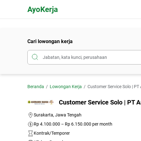
AyoKerja
Cari lowongan kerja
Beranda
Lowongan Kerja
Customer Service Solo | PT
Customer Service Solo | PT A
Surakarta, Jawa Tengah
Rp 4.100.000 – Rp 6.150.000 per month
Kontrak/Temporer