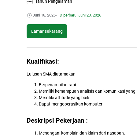
1Tahun Pengalaman
Juni 18, 2026
Diperbarui
Juni 23, 2026
Lamar sekarang
Kualifikasi:
​Lulusan SMA diutamakan
Berpenampilan rapi
Memiliki kemampuan analisis dan komunikasi yang 
Memiliki attitude yang baik
Dapat mengoperasikan komputer
Deskripsi Pekerjaan :
Menangani komplain dan klaim dari nasabah.