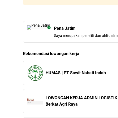
Pena Jatim
Saya merupakan peneliti dan ahli dala
Rekomendasi lowongan kerja
HUMAS | PT Sawit Nabati Indah
LOWONGAN KERJA ADMIN LOGISTIK 
Berkat Agri Raya