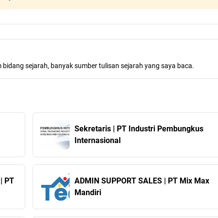
m bidang sejarah, banyak sumber tulisan sejarah yang saya baca.
Sekretaris | PT Industri Pembungkus
Internasional
| PT
ADMIN SUPPORT SALES | PT Mix Max
Mandiri