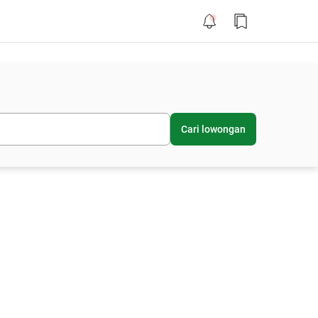
Cari lowongan