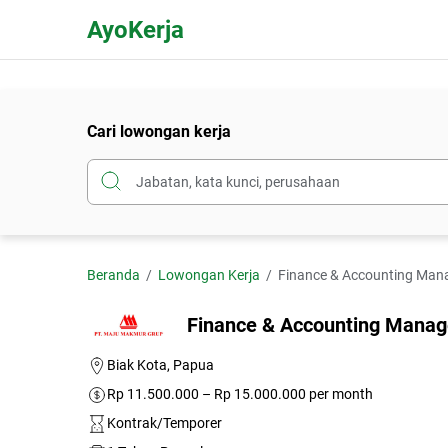
AyoKerja
Cari lowongan kerja
Beranda
Lowongan Kerja
Finance & Accounting Man
Finance & Accounting Manag
Biak Kota, Papua
Rp 11.500.000 – Rp 15.000.000 per month
Kontrak/Temporer