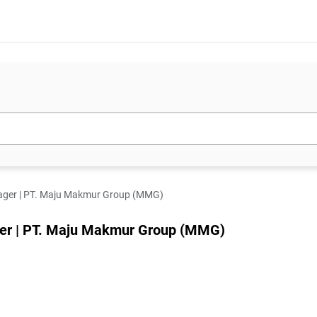
ager | PT. Maju Makmur Group (MMG)
er | PT. Maju Makmur Group (MMG)