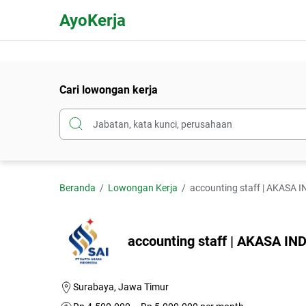
AyoKerja
Cari lowongan kerja
Beranda
Lowongan Kerja
accounting staff | AKASA 
accounting staff | AKASA I
Surabaya, Jawa Timur