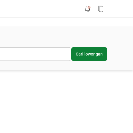
Cari lowongan