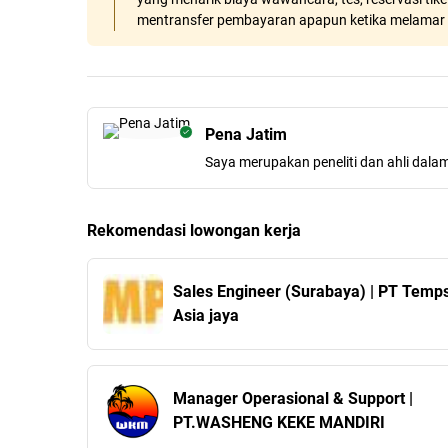
mentransfer pembayaran apapun ketika melamar 
Pena Jatim
Saya merupakan peneliti dan ahli dala
Rekomendasi lowongan kerja
Sales Engineer (Surabaya) | PT Temp
Asia jaya
Manager Operasional & Support |
PT.WASHENG KEKE MANDIRI