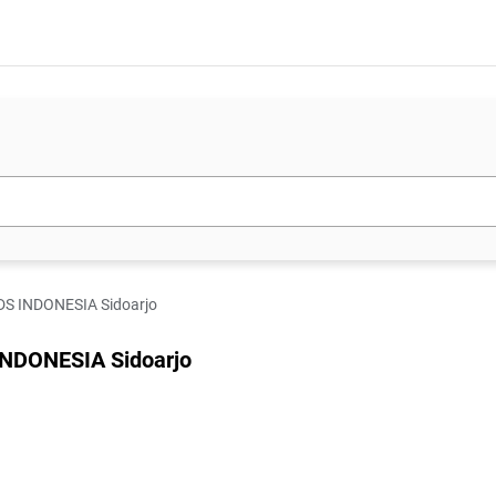
S INDONESIA Sidoarjo
NDONESIA Sidoarjo