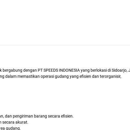
uk bergabung dengan PT SPEEDS INDONESIA yang berlokasi di Sidoarjo,
ng dalam memastikan operasi gudang yang efisien dan terorganisir,
 dan pengiriman barang secara efisien.
 secara akurat.
rea gudang.