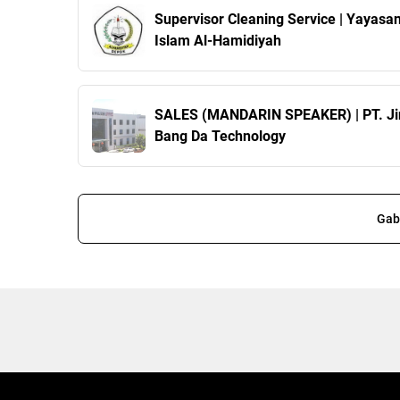
Supervisor Cleaning Service | Yayasa
Islam Al-Hamidiyah
SALES (MANDARIN SPEAKER) | PT. Ji
Bang Da Technology
Gab