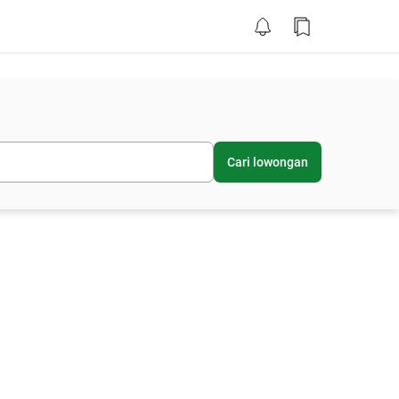
Cari lowongan