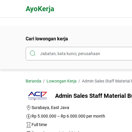
AyoKerja
Cari lowongan kerja
Beranda
Lowongan Kerja
Admin Sales Staff Material
Admin Sales Staff Material B
Surabaya, East Java
Rp 5.000.000 – Rp 6.000.000 per month
Full time