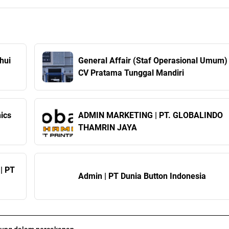
hui
General Affair (Staf Operasional Umum) 
CV Pratama Tunggal Mandiri
ics
ADMIN MARKETING | PT. GLOBALINDO
THAMRIN JAYA
| PT
Admin | PT Dunia Button Indonesia