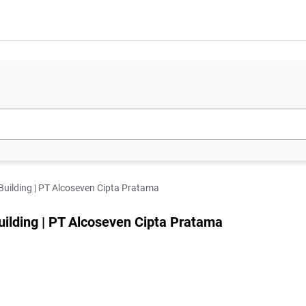
 Building | PT Alcoseven Cipta Pratama
uilding | PT Alcoseven Cipta Pratama