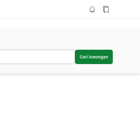
Cari lowongan