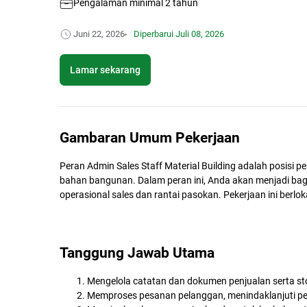
Pengalaman minimal 2 tahun
Juni 22, 2026
Diperbarui
Juli 08, 2026
Lamar sekarang
Gambaran Umum Pekerjaan
Peran Admin Sales Staff Material Building adalah posisi 
bahan bangunan. Dalam peran ini, Anda akan menjadi bag
operasional sales dan rantai pasokan. Pekerjaan ini berlo
Tanggung Jawab Utama
Mengelola catatan dan dokumen penjualan serta sto
Memproses pesanan pelanggan, menindaklanjuti pe