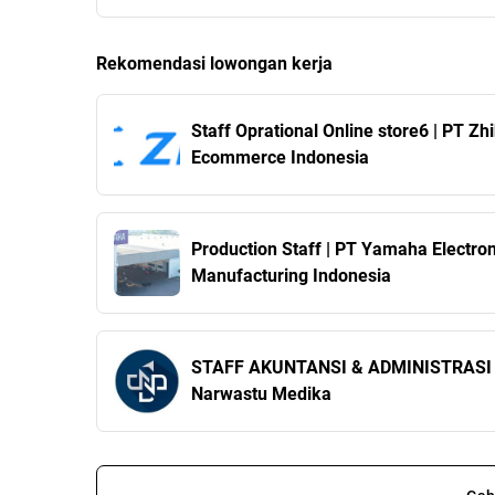
Rekomendasi lowongan kerja
Staff Oprational Online store6 | PT Zhi
Ecommerce Indonesia
Production Staff | PT Yamaha Electron
Manufacturing Indonesia
STAFF AKUNTANSI & ADMINISTRASI 
Narwastu Medika