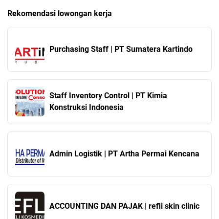
Rekomendasi lowongan kerja
Purchasing Staff | PT Sumatera Kartindo
Staff Inventory Control | PT Kimia
Konstruksi Indonesia
Admin Logistik | PT Artha Permai Kencana
ACCOUNTING DAN PAJAK | refli skin clinic