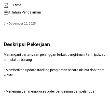
Full time
1 Tahun Pengalaman
Desember 26, 2025
Deskripsi Pekerjaan
Menangani pertanyaan pelanggan terkait pengiriman, tarif, jadwal,
dan status barang
• Memberikan update tracking pengiriman secara akurat dan tepat
waktu
• Menerima dan memproses order pengiriman dari pelanggan