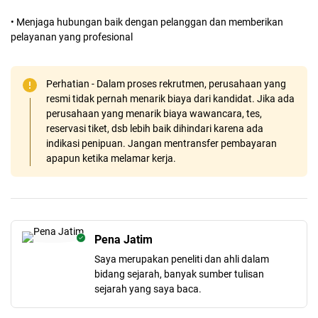
• Menjaga hubungan baik dengan pelanggan dan memberikan
pelayanan yang profesional
Perhatian - Dalam proses rekrutmen, perusahaan yang
resmi tidak pernah menarik biaya dari kandidat. Jika ada
perusahaan yang menarik biaya wawancara, tes,
reservasi tiket, dsb lebih baik dihindari karena ada
indikasi penipuan. Jangan mentransfer pembayaran
apapun ketika melamar kerja.
Pena Jatim
Saya merupakan peneliti dan ahli dalam
bidang sejarah, banyak sumber tulisan
sejarah yang saya baca.