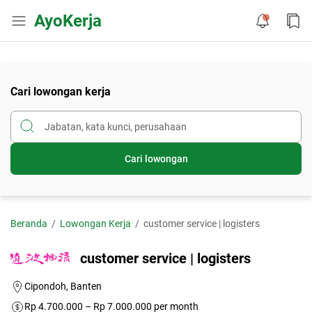
AyoKerja
Cari lowongan kerja
Cari lowongan
Beranda
Lowongan Kerja
customer service | logisters
customer service | logisters
Cipondoh, Banten
Rp 4.700.000 – Rp 7.000.000 per month