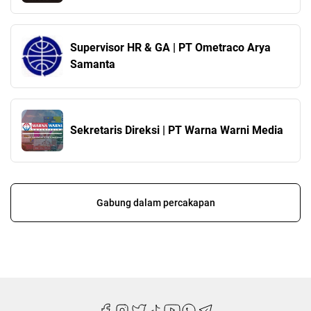
Supervisor HR & GA | PT Ometraco Arya
Samanta
Sekretaris Direksi | PT Warna Warni Media
Gabung dalam percakapan