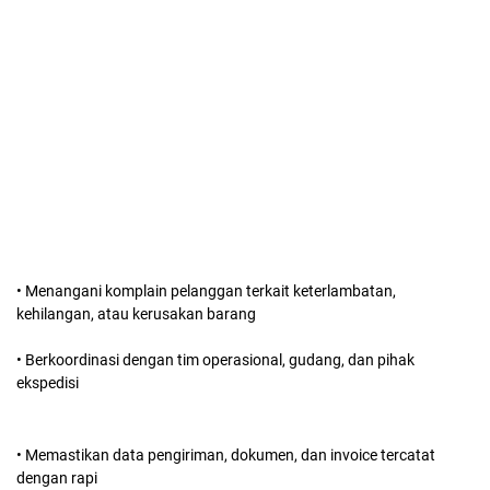
• Menangani komplain pelanggan terkait keterlambatan,
kehilangan, atau kerusakan barang
• Berkoordinasi dengan tim operasional, gudang, dan pihak
ekspedisi
• Memastikan data pengiriman, dokumen, dan invoice tercatat
dengan rapi