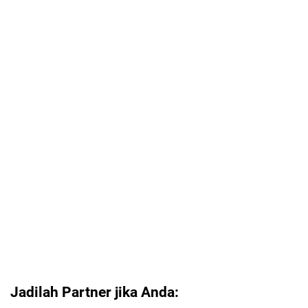
Jadilah Partner jika Anda: