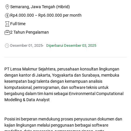
Semarang, Jawa Tengah (Hibrid)
Rp4.000.000 – Rp6.000.000 per month
Full time
2 Tahun Pengalaman
Desember 01, 2025
Diperbarui
Desember 03, 2025
PT Lensa Makmur Sejahtera, perusahaan konsultan lingkungan
dengan kantor di Jakarta, Yogyakarta dan Surabaya, membuka
kesempatan bagi talenta dengan kemampuan analisis
komputasional, pemrograman, dan software teknis untuk
bergabung dalam tim kami sebagai Environmental Computational
Modelling & Data Analyst
Posisi ini berperan mendukung proses penyusunan dokumen dan
kajian lingkungan melalui penggunaan berbagai software