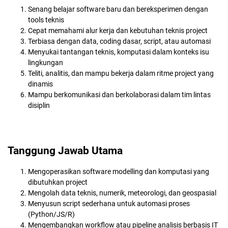
Senang belajar software baru dan bereksperimen dengan
tools teknis
Cepat memahami alur kerja dan kebutuhan teknis project
Terbiasa dengan data, coding dasar, script, atau automasi
Menyukai tantangan teknis, komputasi dalam konteks isu
lingkungan
Teliti, analitis, dan mampu bekerja dalam ritme project yang
dinamis
Mampu berkomunikasi dan berkolaborasi dalam tim lintas
disiplin
Tanggung Jawab Utama
Mengoperasikan software modelling dan komputasi yang
dibutuhkan project
Mengolah data teknis, numerik, meteorologi, dan geospasial
Menyusun script sederhana untuk automasi proses
(Python/JS/R)
Mengembangkan workflow atau pipeline analisis berbasis IT