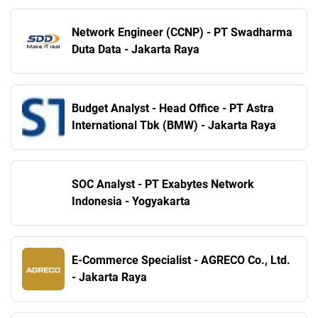
Network Engineer (CCNP) - PT Swadharma
Duta Data - Jakarta Raya
Budget Analyst - Head Office - PT Astra
International Tbk (BMW) - Jakarta Raya
SOC Analyst - PT Exabytes Network
Indonesia - Yogyakarta
E-Commerce Specialist - AGRECO Co., Ltd.
- Jakarta Raya