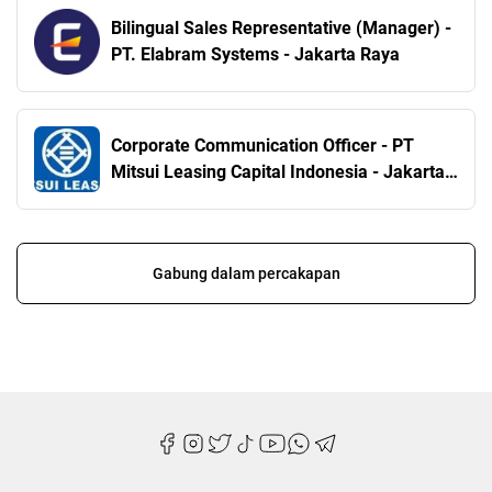
Bilingual Sales Representative (Manager) -
PT. Elabram Systems - Jakarta Raya
Corporate Communication Officer - PT
Mitsui Leasing Capital Indonesia - Jakarta
Pusat
Gabung dalam percakapan