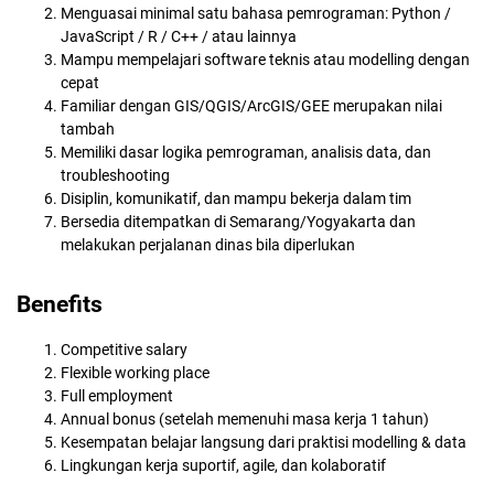
Menguasai minimal satu bahasa pemrograman: Python /
JavaScript / R / C++ / atau lainnya
Mampu mempelajari software teknis atau modelling dengan
cepat
Familiar dengan GIS/QGIS/ArcGIS/GEE merupakan nilai
tambah
Memiliki dasar logika pemrograman, analisis data, dan
troubleshooting
Disiplin, komunikatif, dan mampu bekerja dalam tim
Bersedia ditempatkan di Semarang/Yogyakarta dan
melakukan perjalanan dinas bila diperlukan
Benefits
Competitive salary
Flexible working place
Full employment
Annual bonus (setelah memenuhi masa kerja 1 tahun)
Kesempatan belajar langsung dari praktisi modelling & data
Lingkungan kerja suportif, agile, dan kolaboratif