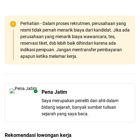
Perhatian - Dalam proses rekrutmen, perusahaan yang
resmi tidak pernah menarik biaya dari kandidat. Jika ada
perusahaan yang menarik biaya wawancara, tes,
reservasi tiket, dsb lebih baik dihindari karena ada
indikasi penipuan. Jangan mentransfer pembayaran
apapun ketika melamar kerja.
Pena Jatim
Saya merupakan peneliti dan ahli dalam
bidang sejarah, banyak sumber tulisan
sejarah yang saya baca.
Rekomendasi lowongan kerja