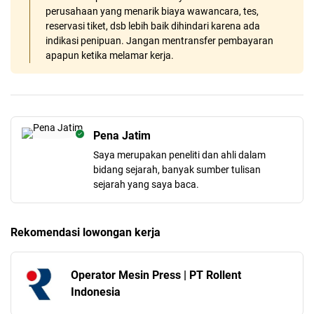
perusahaan yang menarik biaya wawancara, tes,
reservasi tiket, dsb lebih baik dihindari karena ada
indikasi penipuan. Jangan mentransfer pembayaran
apapun ketika melamar kerja.
Pena Jatim
Saya merupakan peneliti dan ahli dalam
bidang sejarah, banyak sumber tulisan
sejarah yang saya baca.
Rekomendasi lowongan kerja
Operator Mesin Press | PT Rollent
Indonesia