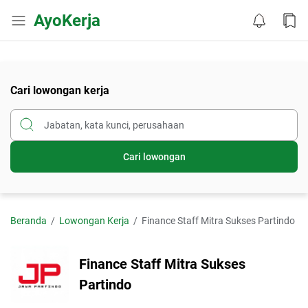
AyoKerja
Cari lowongan kerja
Cari lowongan
Beranda
Lowongan Kerja
Finance Staff Mitra Sukses Partindo
Finance Staff Mitra Sukses
Partindo