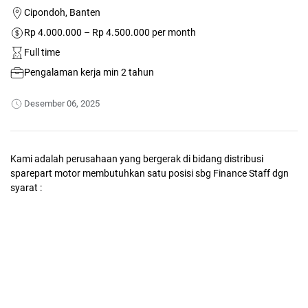
Cipondoh, Banten
Rp 4.000.000 – Rp 4.500.000 per month
Full time
Pengalaman kerja min 2 tahun
Desember 06, 2025
Kami adalah perusahaan yang bergerak di bidang distribusi
sparepart motor membutuhkan satu posisi sbg Finance Staff dgn
syarat :