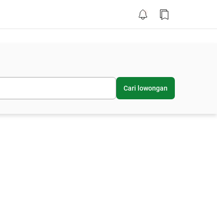
Cari lowongan