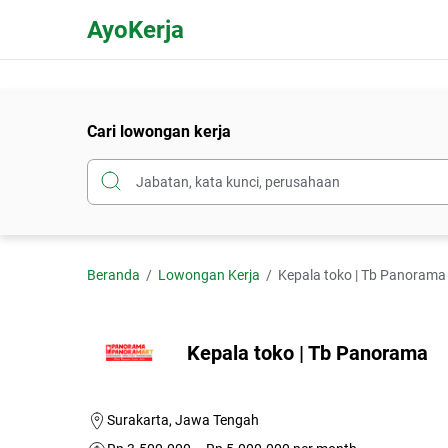
AyoKerja
Cari lowongan kerja
Beranda
Lowongan Kerja
Kepala toko | Tb Panorama
Kepala toko | Tb Panorama
Surakarta, Jawa Tengah