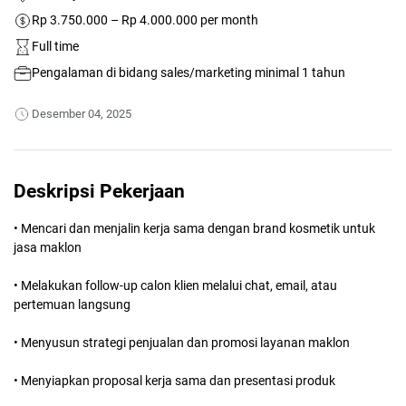
Rp 3.750.000 – Rp 4.000.000 per month
Full time
Pengalaman di bidang sales/marketing minimal 1 tahun
Desember 04, 2025
Deskripsi Pekerjaan
• Mencari dan menjalin kerja sama dengan brand kosmetik untuk
jasa maklon
• Melakukan follow-up calon klien melalui chat, email, atau
pertemuan langsung
• Menyusun strategi penjualan dan promosi layanan maklon
• Menyiapkan proposal kerja sama dan presentasi produk