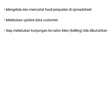
• Mengelola dan mencatat hasil penjualan di spreadsheet
• Melakukan update data customer
• Siap melakukan kunjungan ke calon klien (keliling) bila dibutuhkan