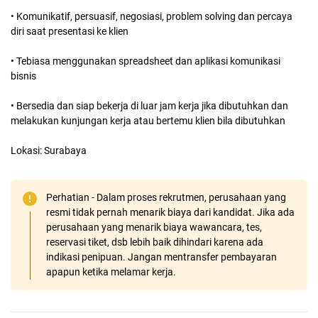
• Komunikatif, persuasif, negosiasi, problem solving dan percaya
diri saat presentasi ke klien
• Tebiasa menggunakan spreadsheet dan aplikasi komunikasi
bisnis
• Bersedia dan siap bekerja di luar jam kerja jika dibutuhkan dan
melakukan kunjungan kerja atau bertemu klien bila dibutuhkan
Lokasi: Surabaya
Perhatian - Dalam proses rekrutmen, perusahaan yang
resmi tidak pernah menarik biaya dari kandidat. Jika ada
perusahaan yang menarik biaya wawancara, tes,
reservasi tiket, dsb lebih baik dihindari karena ada
indikasi penipuan. Jangan mentransfer pembayaran
apapun ketika melamar kerja.