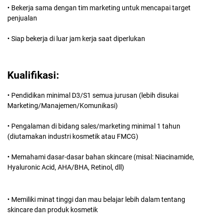
• Bekerja sama dengan tim marketing untuk mencapai target
penjualan
• Siap bekerja di luar jam kerja saat diperlukan
Kualifikasi:
• Pendidikan minimal D3/S1 semua jurusan (lebih disukai
Marketing/Manajemen/Komunikasi)
• Pengalaman di bidang sales/marketing minimal 1 tahun
(diutamakan industri kosmetik atau FMCG)
• Memahami dasar-dasar bahan skincare (misal: Niacinamide,
Hyaluronic Acid, AHA/BHA, Retinol, dll)
• Memiliki minat tinggi dan mau belajar lebih dalam tentang
skincare dan produk kosmetik