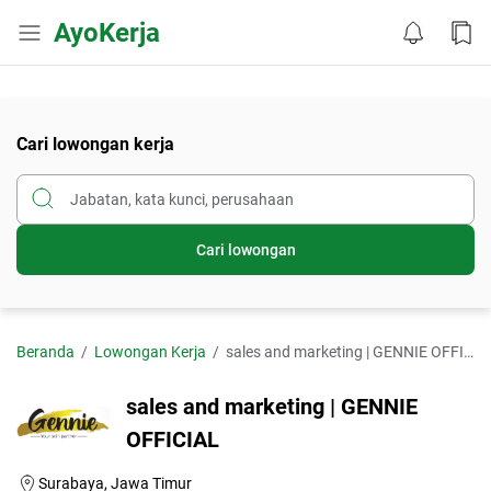
AyoKerja
Cari lowongan kerja
Cari lowongan
Beranda
Lowongan Kerja
sales and marketing | GENNIE OFFICIAL
sales and marketing | GENNIE
OFFICIAL
Surabaya, Jawa Timur