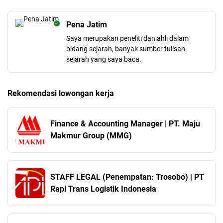
Pena Jatim
Saya merupakan peneliti dan ahli dalam
bidang sejarah, banyak sumber tulisan
sejarah yang saya baca.
Rekomendasi lowongan kerja
Finance & Accounting Manager | PT. Maju
Makmur Group (MMG)
STAFF LEGAL (Penempatan: Trosobo) | PT
Rapi Trans Logistik Indonesia