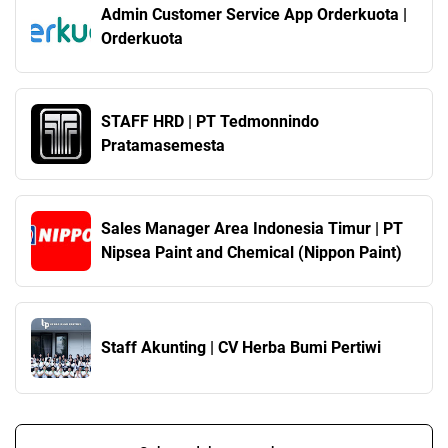
Admin Customer Service App Orderkuota |
Orderkuota
STAFF HRD | PT Tedmonnindo
Pratamasemesta
Sales Manager Area Indonesia Timur | PT
Nipsea Paint and Chemical (Nippon Paint)
Staff Akunting | CV Herba Bumi Pertiwi