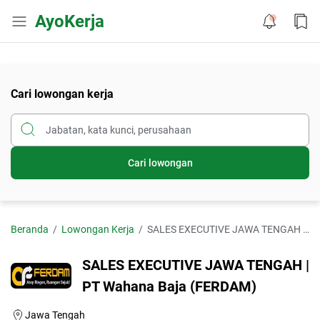
AyoKerja
Cari lowongan kerja
Cari lowongan
Beranda
Lowongan Kerja
SALES EXECUTIVE JAWA TENGAH | PT Wahana Baja (FERDAM)
SALES EXECUTIVE JAWA TENGAH |
PT Wahana Baja (FERDAM)
Jawa Tengah