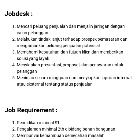
Jobdesk :
Mencari peluang penjualan dan menjalin jaringan dengan
calon pelanggan
Melakukan tindak lanjut terhadap prospek pemasaran dan
mengamankan peluang penjualan potensial
Memahami kebutuhan dan tujuan klien dan memberikan
solusi yang layak
Menyiapkan presentasi, proposal, dan penawaran untuk
pelanggan
Meninjau secara mingguan dan menyiapkan laporan internal
atau eksternal tentang status penjualan
Job Requirement :
Pendidikan minimal S1
Pengalaman minimal 2th dibidang bahan bangunan
Mempunyai kemampuan pemecahan masalah