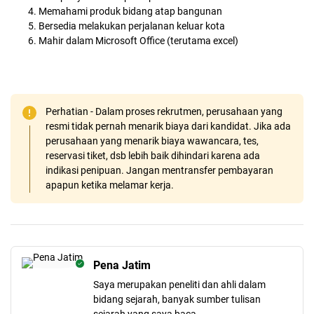
Memahami produk bidang atap bangunan
Bersedia melakukan perjalanan keluar kota
Mahir dalam Microsoft Office (terutama excel)
Perhatian - Dalam proses rekrutmen, perusahaan yang
resmi tidak pernah menarik biaya dari kandidat. Jika ada
perusahaan yang menarik biaya wawancara, tes,
reservasi tiket, dsb lebih baik dihindari karena ada
indikasi penipuan. Jangan mentransfer pembayaran
apapun ketika melamar kerja.
Pena Jatim
Saya merupakan peneliti dan ahli dalam
bidang sejarah, banyak sumber tulisan