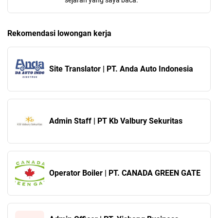
sejarah yang saya baca.
Rekomendasi lowongan kerja
Site Translator | PT. Anda Auto Indonesia
Admin Staff | PT Kb Valbury Sekuritas
Operator Boiler | PT. CANADA GREEN GATE