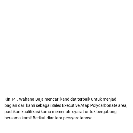
Kini PT. Wahana Baja mencari kandidat terbaik untuk menjadi
bagian dari kami sebagai Sales Executive Atap Polycarbonate area,
pastikan kualifikasi kamu memenuhi syarat untuk bergabung
bersama kami! Berikut diantara persyaratannya :