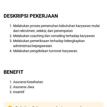
DESKRIPSI PEKERJAAN
Melakukan proses pemenuhan kebutuhan karyawan mulai
dari rekrutmen, seleksi, dan penempatan
Melakukan coaching dan conseling terhadap karyawan
Melakukan pemeriksaan terhadap kelengkapkan
administrasi kepegawaian
Melakukan pengelolaan turnover karyawan.
BENEFIT
Asuransi Kesehatan
Asuransi Jiwa
Insentif