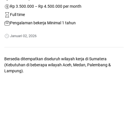
Rp 3.500.000 – Rp 4.500.000 per month
Full time
Pengalaman bekerja Minimal 1 tahun
Januari 02, 2026
Bersedia ditempatkan diseluruh wilayah kerja di Sumatera
(Kebutuhan di beberapa wilayah Aceh, Medan, Palembang &
Lampung).