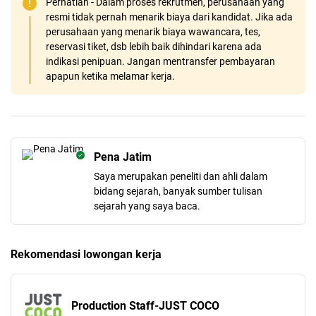
Perhatian - Dalam proses rekrutmen, perusahaan yang
resmi tidak pernah menarik biaya dari kandidat. Jika ada
perusahaan yang menarik biaya wawancara, tes,
reservasi tiket, dsb lebih baik dihindari karena ada
indikasi penipuan. Jangan mentransfer pembayaran
apapun ketika melamar kerja.
Pena Jatim
Saya merupakan peneliti dan ahli dalam
bidang sejarah, banyak sumber tulisan
sejarah yang saya baca.
Rekomendasi lowongan kerja
Production Staff-JUST COCO