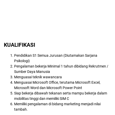
KUALIFIKASI
Pendidikan S1 Semua Jurusan (Diutamakan Sarjana
Psikologi)
Pengalaman bekerja Minimal 1 tahun dibidang Rekrutmen /
Sumber Daya Manusia
Menguasai teknik wawancara
Menguasai Microsoft Office, terutama Microsoft Excel,
Microsoft Word dan Microsoft Power Point
Siap bekerja dibawah tekanan serta mampu bekerja dalam
mobilitas tinggi dan memiliki SIM C
Memiliki pengalaman di bidang marketing menjadi nilai
tambah.