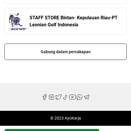
STAFF STORE Bintan- Kepulauan Riau-PT
Leonian Golf Indonesia
Gabung dalam percakapan
© 2023 AyoKerja