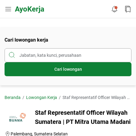
AyoKerja
Cari lowongan kerja
Cari lowongan
Beranda
Lowongan Kerja
Staf Representatif Officer Wilayah Sumatera | PT Mitra Utama Madani
Staf Representatif Officer Wilayah
Sumatera | PT Mitra Utama Madani
Palembang, Sumatera Selatan