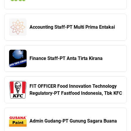
Accounting Staff-PT Multi Prima Entakai
Finance Staff-PT Anta Tirta Kirana
FIT OFFICER Food Innovation Technology
Regulatory-PT Fastfood Indonesia, Tbk KFC
Admin Gudang-PT Gunung Sagara Buana